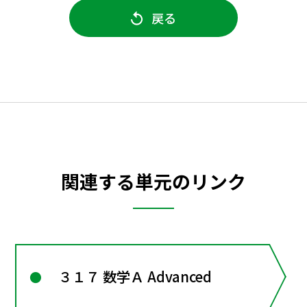
戻る
関連する単元のリンク
３１７ 数学Ａ Advanced