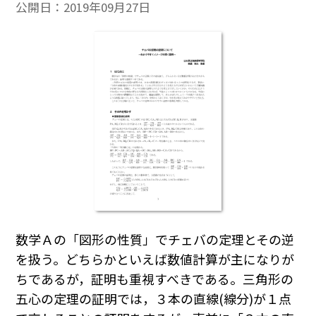
公開日：
2019年09月27日
数学Ａの「図形の性質」でチェバの定理とその逆
を扱う。どちらかといえば数値計算が主になりが
ちであるが，証明も重視すべきである。三角形の
五心の定理の証明では，３本の直線(線分)が１点