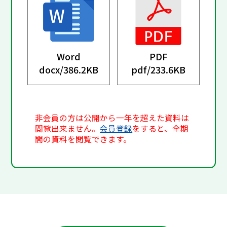
Word
PDF
docx/
386.2KB
pdf/
233.6KB
非会員の方は公開から一年を超えた資料は
閲覧出来ません。
会員登録
をすると、全期
間の資料を閲覧できます。