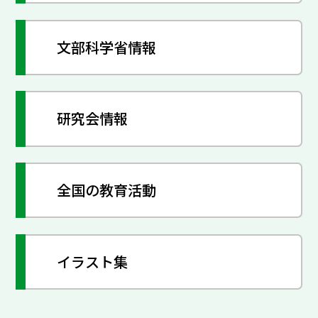
文部科学省情報
研究会情報
全国の教育活動
イラスト集