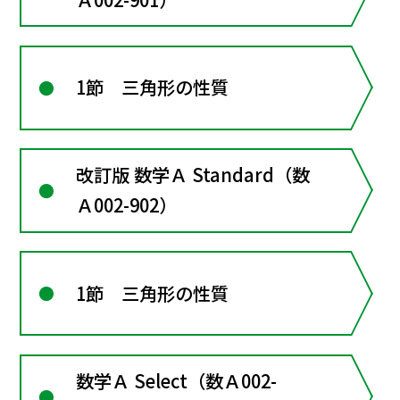
1節 三角形の性質
改訂版 数学Ａ Standard（数
Ａ002-902）
1節 三角形の性質
数学Ａ Select（数Ａ002-