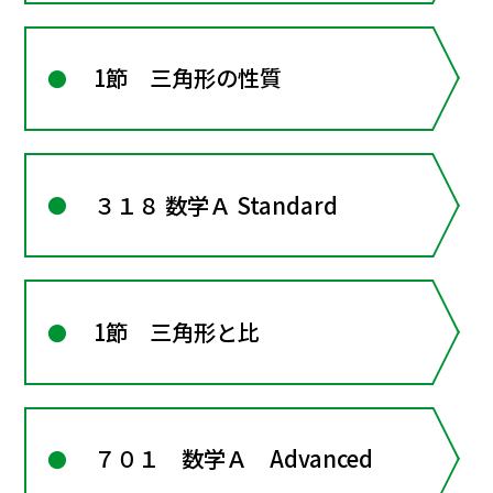
1節 三角形の性質
３１８ 数学Ａ Standard
1節 三角形と比
７０１ 数学Ａ Advanced