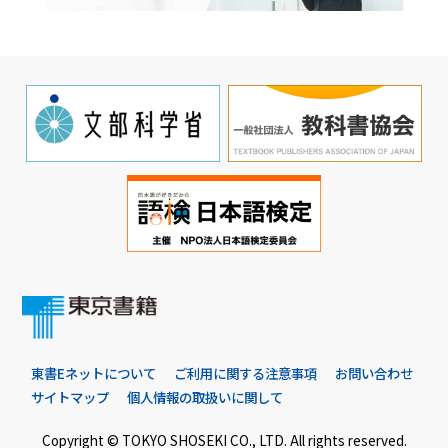
東書Eネットについて
ご利用に関する注意事項
お問い合わせ
サイトマップ
個人情報の取扱いに関して
Copyright © TOKYO SHOSEKI CO., LTD. All rights reserved.