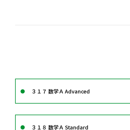
３１７ 数学Ａ Advanced
３１８ 数学Ａ Standard