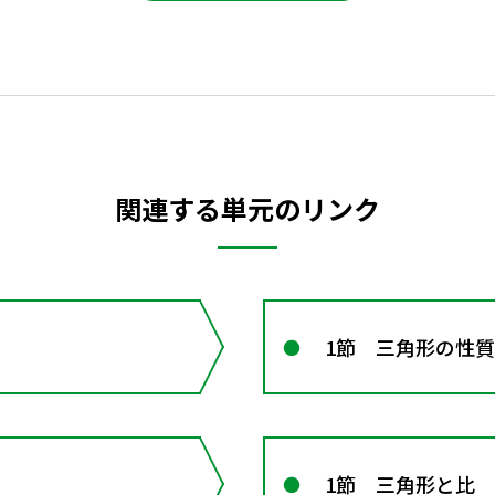
関連する単元のリンク
1節 三角形の性質
1節 三角形と比