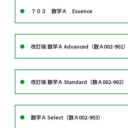
７０３ 数学Ａ Essence
改訂版 数学Ａ Advanced（数Ａ002-901
改訂版 数学Ａ Standard（数Ａ002-902）
数学Ａ Select（数Ａ002-903）