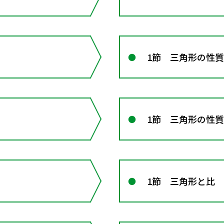
1節 三角形の性質
1節 三角形の性質
1節 三角形と比