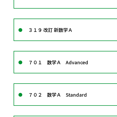
３１９ 改訂 新数学Ａ
７０１ 数学Ａ Advanced
７０２ 数学Ａ Standard