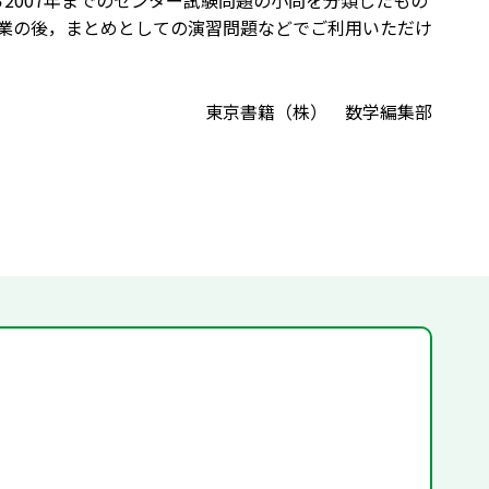
から2007年までのセンター試験問題の小問を分類したもの
業の後，まとめとしての演習問題などでご利用いただけ
東京書籍（株） 数学編集部