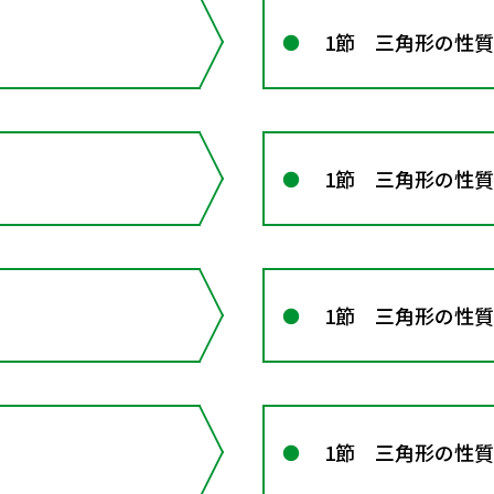
1節 三角形の性質
）
1節 三角形の性質
1節 三角形の性質
1節 三角形の性質