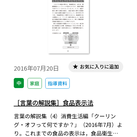
お気に入りに追加
2016年07月20日
中
家庭
指導資料
［言葉の解説集］食品表示法
言葉の解説集（4）消費生活編「クーリン
グ・オフって何ですか？」（2016年7月）よ
り。これまでの食品の表示は，食品衛生