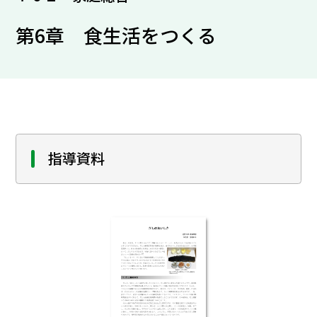
第6章 食生活をつくる
指導資料