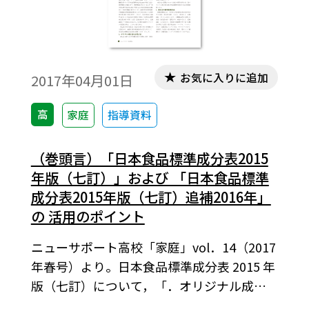
お気に入りに追加
2017年04月01日
高
家庭
指導資料
（巻頭言）「日本食品標準成分表2015
年版（七訂）」および 「日本食品標準
成分表2015年版（七訂）追補2016年」
の 活用のポイント
ニューサポート高校「家庭」vol．14（2017
年春号）より。日本食品標準成分表 2015 年
版（七訂）について，「．オリジナル成分
表の公開方法」「オリジナル成分表と二次