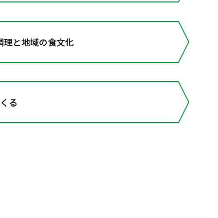
理と地域の食文化
つくる