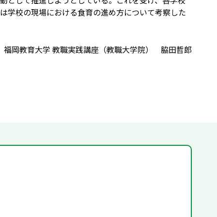
動として推進しようとしている。これを受け、各学校
は学校の現場における食育の進め方について考察した
福岡教育大学 教職実践講座（教職大学院） 脇田哲郎