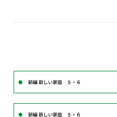
新編 新しい家庭 ５・６
新編 新しい家庭 ５・６