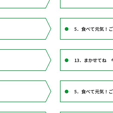
5．食べて元気！
13．まかせてね 
5．食べて元気！