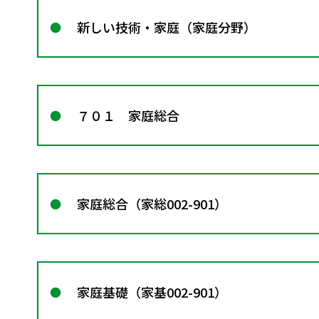
新しい技術・家庭（家庭分野）
７０１ 家庭総合
家庭総合（家総002-901）
家庭基礎（家基002-901）