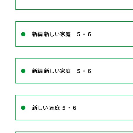
新編 新しい家庭 ５・６
新編 新しい家庭 ５・６
新しい 家庭 ５・６