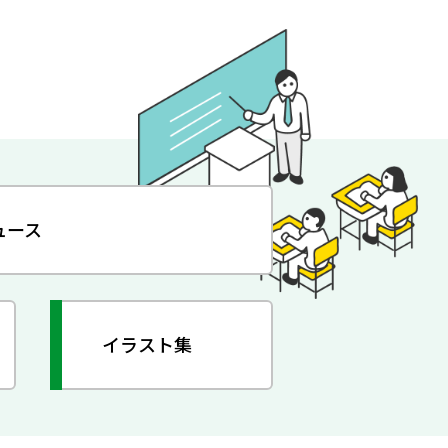
ュース
イラスト集