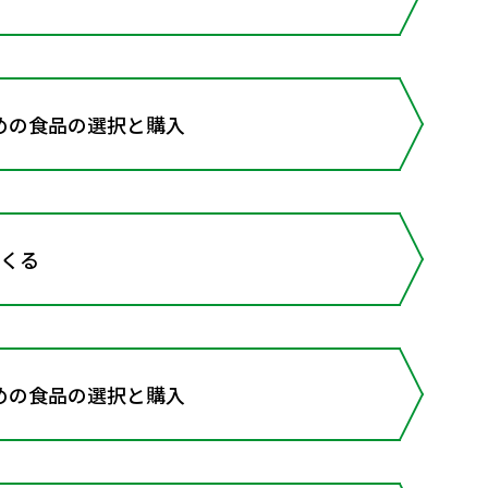
の食品の選択と購入
つくる
の食品の選択と購入