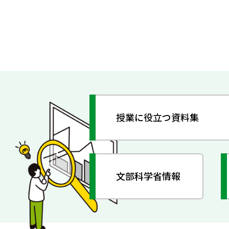
授業に役立つ資料集
文部科学省情報