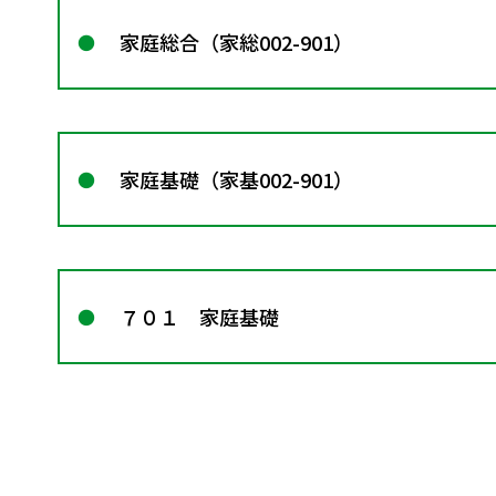
家庭総合（家総002-901）
家庭基礎（家基002-901）
７０１ 家庭基礎