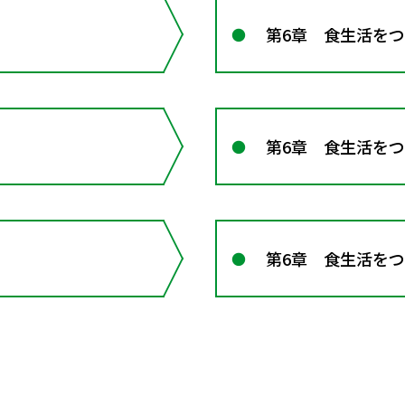
第6章 食生活を
第6章 食生活を
第6章 食生活を