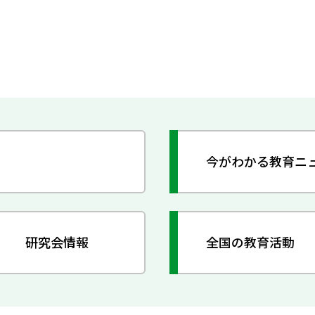
今がわかる教育ニ
研究会情報
全国の教育活動