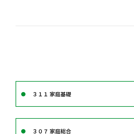
３１１ 家庭基礎
３０７ 家庭総合