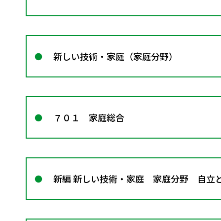
新しい技術・家庭（家庭分野）
７０１ 家庭総合
新編 新しい技術・家庭 家庭分野 自立