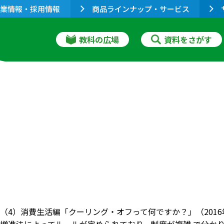
業情報・採用情報
商品ラインナップ・サービス
教科の広場
資料をさがす
（4）消費生活編「クーリング・オフって何ですか？」（201