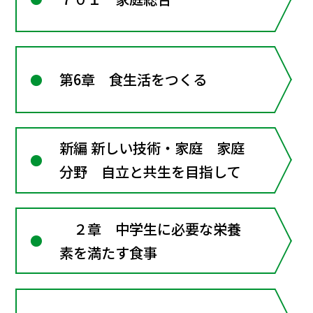
第6章 食生活をつくる
新編 新しい技術・家庭 家庭
分野 自立と共生を目指して
２章 中学生に必要な栄養
素を満たす食事