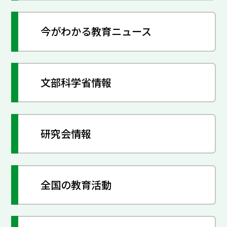
今がわかる教育ニュース
文部科学省情報
研究会情報
全国の教育活動