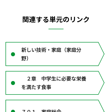
関連する単元のリンク
新しい技術・家庭（家庭分
野）
２章 中学生に必要な栄養
を満たす食事
７０１ 家庭総合