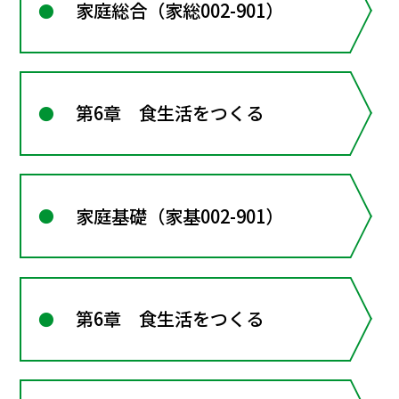
家庭総合（家総002-901）
第6章 食生活をつくる
家庭基礎（家基002-901）
第6章 食生活をつくる