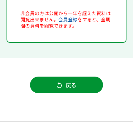
非会員の方は公開から一年を超えた資料は
閲覧出来ません。
会員登録
をすると、全期
間の資料を閲覧できます。
戻る