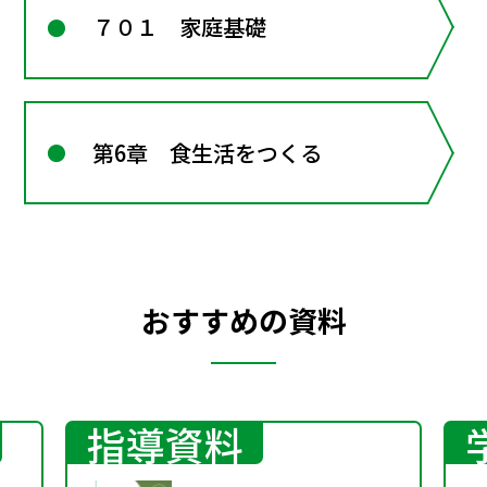
７０１ 家庭基礎
第6章 食生活をつくる
おすすめの資料
指導資料