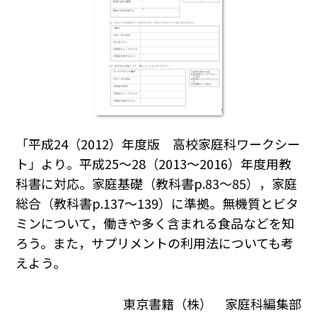
「平成24（2012）年度版 高校家庭科ワークシー
ト」より。平成25～28（2013～2016）年度用教
科書に対応。家庭基礎（教科書p.83～85），家庭
総合（教科書p.137～139）に準拠。無機質とビタ
ミンについて，働きや多く含まれる食品などを知
ろう。また，サプリメントの利用法についても考
えよう。
東京書籍（株） 家庭科編集部