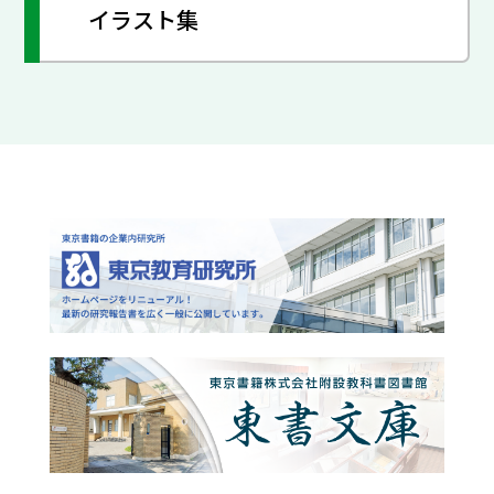
イラスト集