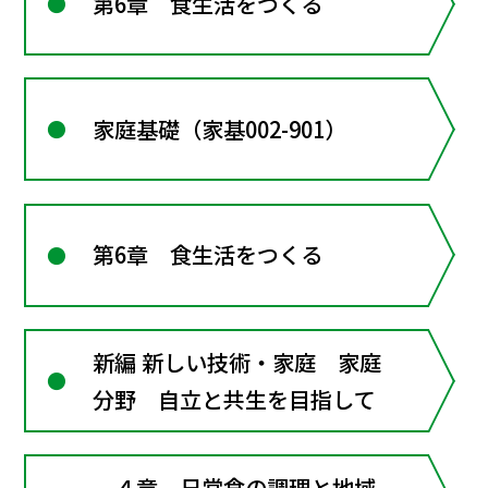
第6章 食生活をつくる
家庭基礎（家基002-901）
第6章 食生活をつくる
新編 新しい技術・家庭 家庭
分野 自立と共生を目指して
４章 日常食の調理と地域