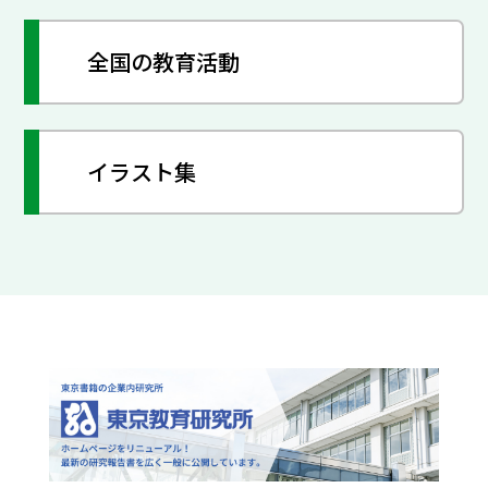
全国の教育活動
イラスト集