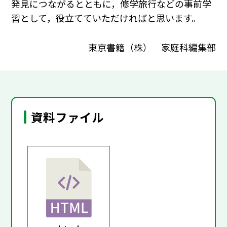
発見につながるとともに，修学旅行などの事前学
習として，役立てていただければと思います。
東京書籍（株） 家庭科編集部
資料ファイル