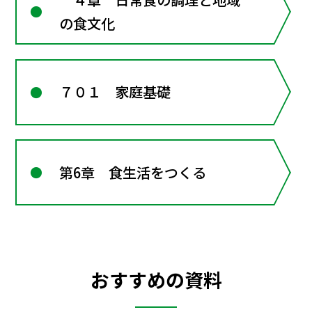
の食文化
７０１ 家庭基礎
第6章 食生活をつくる
おすすめの資料