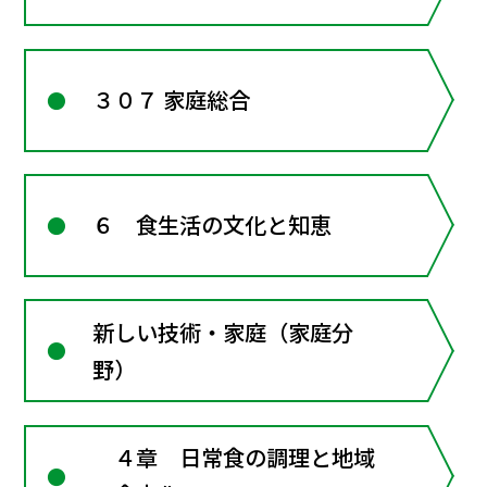
３０７ 家庭総合
６ 食生活の文化と知恵
新しい技術・家庭（家庭分
野）
４章 日常食の調理と地域