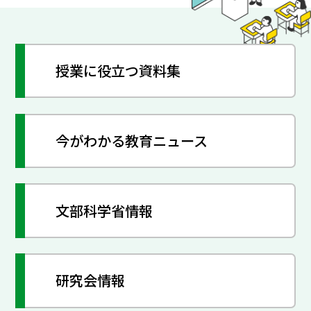
授業に役立つ資料集
今がわかる教育ニュース
文部科学省情報
研究会情報