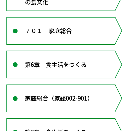
の食文化
７０１ 家庭総合
第6章 食生活をつくる
家庭総合（家総002-901）