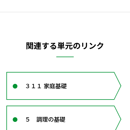
関連する単元のリンク
３１１ 家庭基礎
５ 調理の基礎