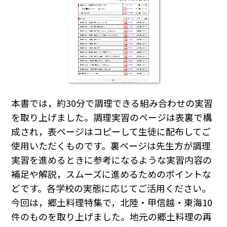
本書では，約30分で調理できる組み合わせの実習
を取り上げました。調理実習のページは表裏で構
成され，表ページはコピーして生徒に配布してご
使用いただくものです。裏ページは先生方が調理
実習を進めるときに参考になるような実習内容の
補足や解説，スムーズに進めるためのポイントな
どです。各学校の実態に応じてご活用ください。
今回は，郷土料理特集で，北陸・甲信越・東海10
件のものを取り上げました。地元の郷土料理の再