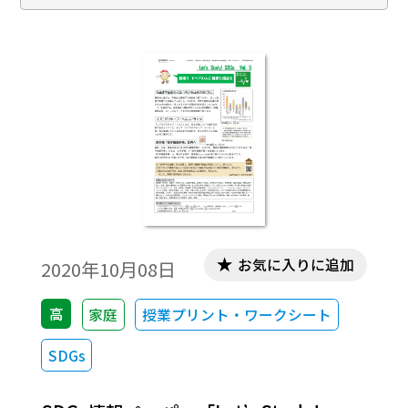
お気に入りに追加
2020年10月08日
高
家庭
授業プリント・ワークシート
SDGs