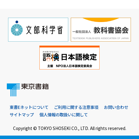
東書Eネットについて
ご利用に関する注意事項
お問い合わせ
サイトマップ
個人情報の取扱いに関して
Copyright © TOKYO SHOSEKI CO., LTD. All rights reserved.