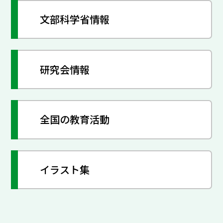
文部科学省情報
研究会情報
全国の教育活動
イラスト集