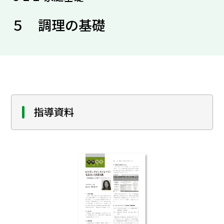
５ 調理の基礎
指導資料