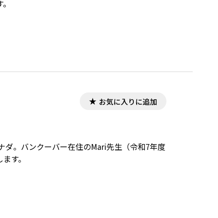
す。
お気に入りに追加
ダ。バンクーバー在住のMari先生（令和7年度
します。