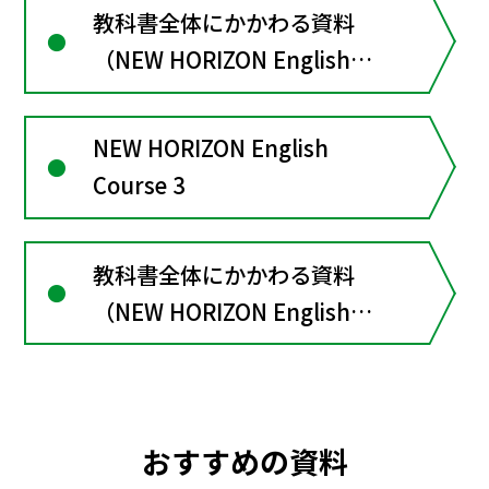
教科書全体にかかわる資料
（NEW HORIZON English
Course２）
NEW HORIZON English
Course 3
教科書全体にかかわる資料
（NEW HORIZON English
Course３）
おすすめの資料