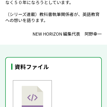
なく５０年になろうとしています。
（シリーズ連載）教科書執筆関係者が、英語教育
への想いを語ります。
NEW HORIZON 編集代表 阿野幸一
資料ファイル