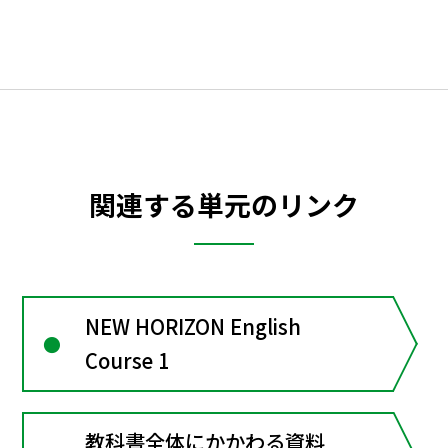
関連する単元のリンク
NEW HORIZON English
Course 1
教科書全体にかかわる資料