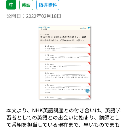
中
英語
指導資料
公開日：
2022年02月18日
本文より、
NHK英語講座との付き合いは、英語学
習者としての英語との出会いに始まり、講師とし
て番組を担当している現在まで、早いものでまも