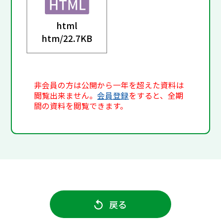
html
htm/
22.7KB
非会員の方は公開から一年を超えた資料は
閲覧出来ません。
会員登録
をすると、全期
間の資料を閲覧できます。
戻る