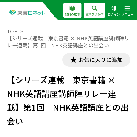
教科の広場
資料をさがす
ログイン
メニュー
TOP
【シリーズ連載 東京書籍 × NHK英語講座講師陣リ
レー連載】第1回 NHK英語講座との出会い
お気に入りに追加
【シリーズ連載 東京書籍 ×
NHK英語講座講師陣リレー連
載】第1回 NHK英語講座との出
会い