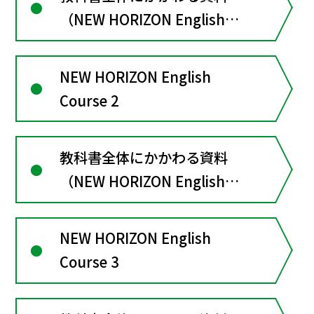
（NEW HORIZON English
Course１）
NEW HORIZON English
Course 2
教科書全体にかかわる資料
（NEW HORIZON English
Course２）
NEW HORIZON English
Course 3