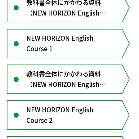
教科書全体にかかわる資料
（NEW HORIZON English
Course３）
NEW HORIZON English
Course 1
教科書全体にかかわる資料
（NEW HORIZON English
Course１）
NEW HORIZON English
Course 2