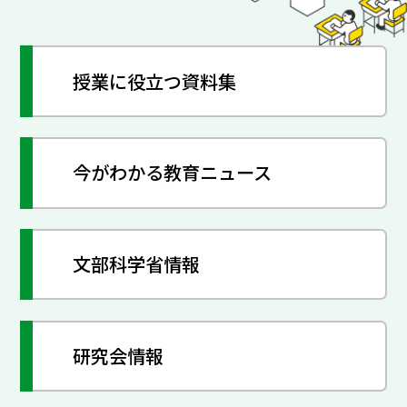
授業に役立つ資料集
今がわかる教育ニュース
文部科学省情報
研究会情報