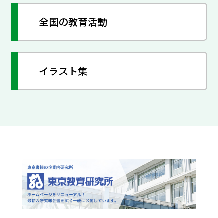
全国の教育活動
イラスト集