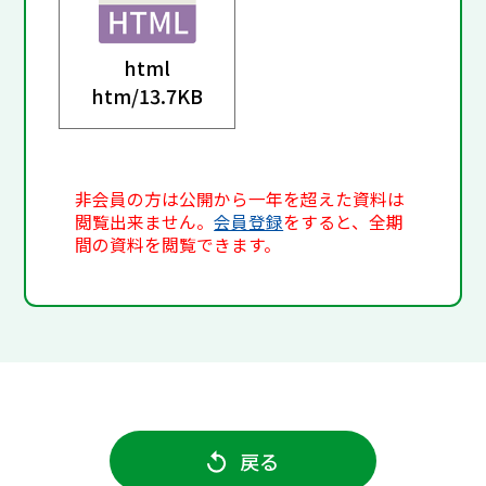
html
htm/
13.7KB
非会員の方は公開から一年を超えた資料は
閲覧出来ません。
会員登録
をすると、全期
間の資料を閲覧できます。
戻る