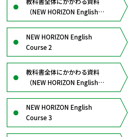
教科書全体にかかわる資料
（NEW HORIZON English
Course１）
NEW HORIZON English
Course 2
教科書全体にかかわる資料
（NEW HORIZON English
Course２）
NEW HORIZON English
Course 3