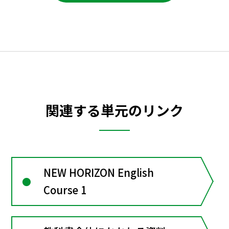
関連する単元のリンク
NEW HORIZON English
Course 1