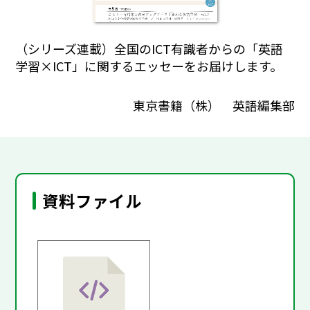
（シリーズ連載）全国のICT有識者からの「英語
学習×ICT」に関するエッセーをお届けします。
東京書籍（株） 英語編集部
資料ファイル