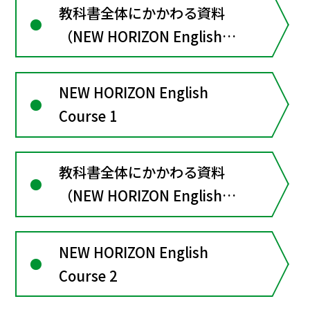
教科書全体にかかわる資料
（NEW HORIZON English
Course３）
NEW HORIZON English
Course 1
教科書全体にかかわる資料
（NEW HORIZON English
Course１）
NEW HORIZON English
Course 2