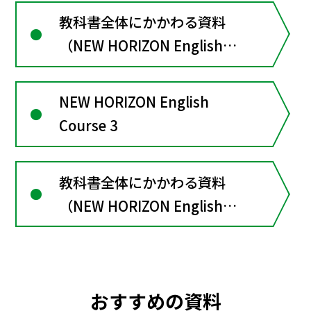
教科書全体にかかわる資料
（NEW HORIZON English
Course２）
NEW HORIZON English
Course 3
教科書全体にかかわる資料
（NEW HORIZON English
Course３）
おすすめの資料