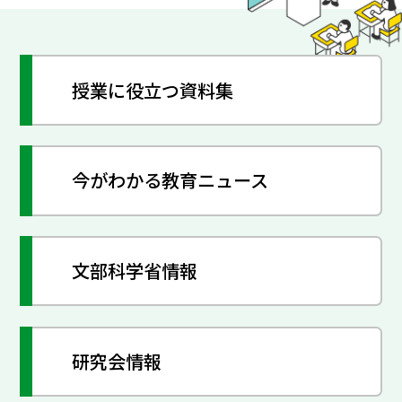
授業に役立つ資料集
今がわかる教育ニュース
文部科学省情報
研究会情報