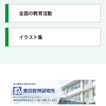
全国の教育活動
イラスト集