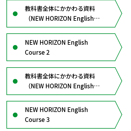
教科書全体にかかわる資料
（NEW HORIZON English
Course１）
NEW HORIZON English
Course 2
教科書全体にかかわる資料
（NEW HORIZON English
Course２）
NEW HORIZON English
Course 3