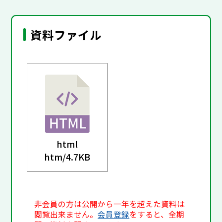
資料ファイル
html
htm/
4.7KB
非会員の方は公開から一年を超えた資料は
閲覧出来ません。
会員登録
をすると、全期