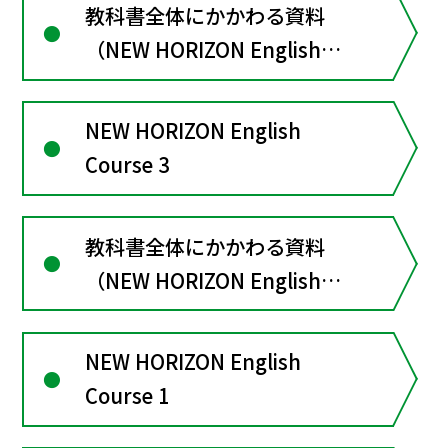
教科書全体にかかわる資料
（NEW HORIZON English
Course２）
NEW HORIZON English
Course 3
教科書全体にかかわる資料
（NEW HORIZON English
Course３）
NEW HORIZON English
Course 1