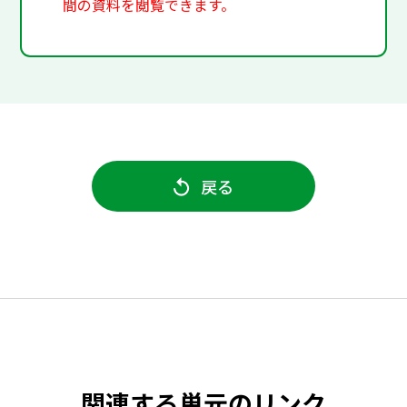
間の資料を閲覧できます。
戻る
関連する単元のリンク