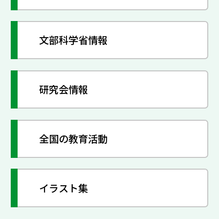
文部科学省情報
研究会情報
全国の教育活動
イラスト集