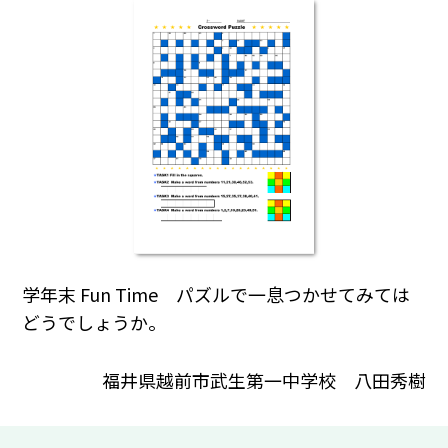
学年末 Fun Time パズルで一息つかせてみては
どうでしょうか。
福井県越前市武生第一中学校 八田秀樹