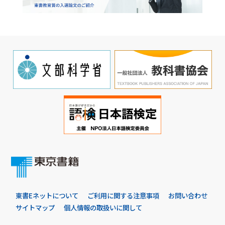
東書Eネットについて
ご利用に関する注意事項
お問い合わせ
サイトマップ
個人情報の取扱いに関して