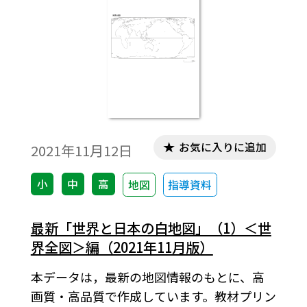
お気に入りに追加
2021年11月12日
小
中
高
地図
指導資料
最新「世界と日本の白地図」（1）＜世
界全図＞編（2021年11月版）
本データは，最新の地図情報のもとに、高
画質・高品質で作成しています。教材プリン