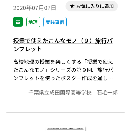
お気に入りに追加
2020年07月07日
高
地理
実践事例
授業で使えたこんなモノ（９）旅行パ
ンフレット
高校地理の授業を楽しくする「授業で使え
たこんなモノ」シリーズの第９回。旅行パ
ンフレットを使ったポスター作成を通し
て，世界地誌や観光業について学びます。
千葉県立成田国際高等学校 石毛一郎