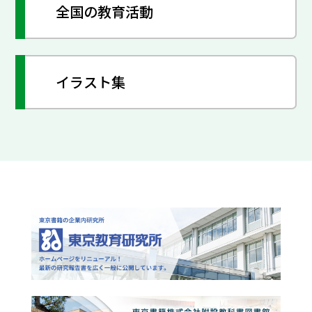
全国の教育活動
イラスト集