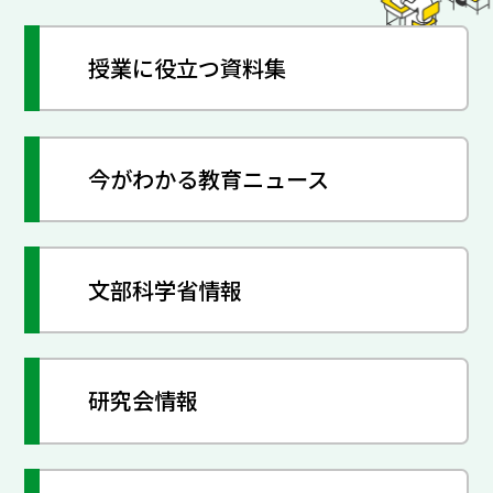
授業に役立つ資料集
今がわかる教育ニュース
文部科学省情報
研究会情報