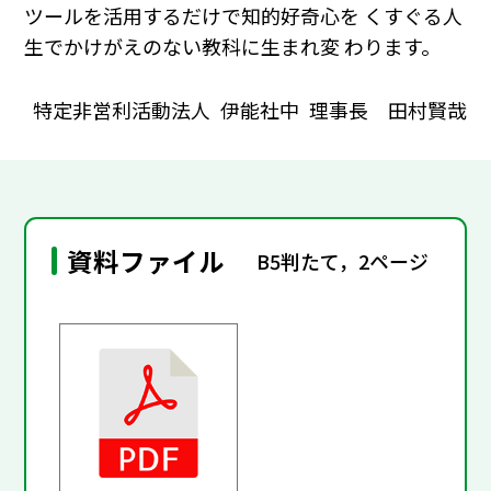
ツールを活用するだけで知的好奇心を くすぐる人
生でかけがえのない教科に生まれ変 わります。
特定非営利活動法人 伊能社中 理事長 田村賢哉
資料ファイル
B5判たて，2ページ