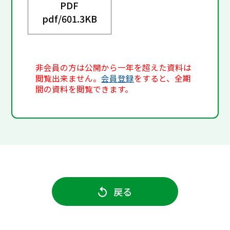
PDF
pdf/
601.3KB
非会員の方は公開から一年を超えた資料は
閲覧出来ません。
会員登録
をすると、全期
間の資料を閲覧できます。
戻る