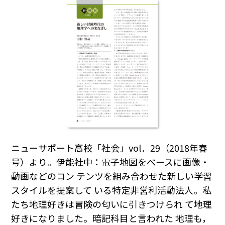
ニューサポート高校「社会」vol．29（2018年春
号）より。伊能社中：電子地図をベースに画像・
動画などのコン テンツを組み合わせた新しい学習
スタイルを提案して いる特定非営利活動法人。私
たち地理好きは冒険の匂いに引きつけられ て地理
好きになりました。暗記科目と言われた 地理も，