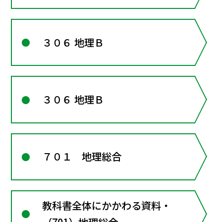
３０６ 地理Ｂ
３０６ 地理Ｂ
７０１ 地理総合
教科書全体にかかわる資料・