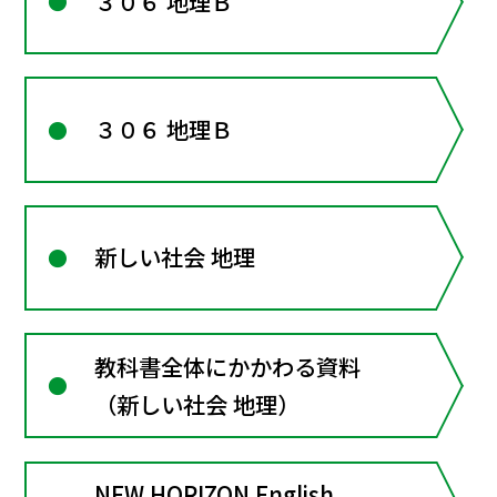
３０６ 地理Ｂ
３０６ 地理Ｂ
新しい社会 地理
教科書全体にかかわる資料
（新しい社会 地理）
NEW HORIZON English