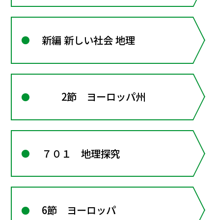
新編 新しい社会 地理
2節 ヨーロッパ州
７０１ 地理探究
6節 ヨーロッパ