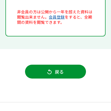
非会員の方は公開から一年を超えた資料は
閲覧出来ません。
会員登録
をすると、全期
間の資料を閲覧できます。
戻る