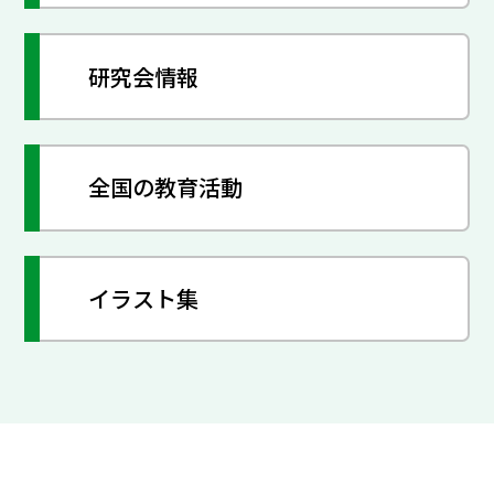
研究会情報
全国の教育活動
イラスト集