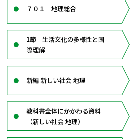
７０１ 地理総合
1節 生活文化の多様性と国
際理解
新編 新しい社会 地理
教科書全体にかかわる資料
（新しい社会 地理）