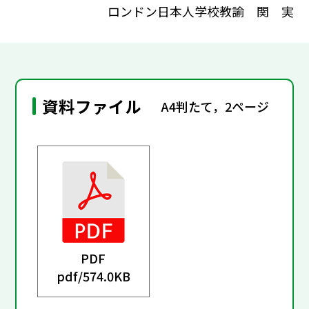
ロンドン日本人学校教諭 関 実
資料ファイル
A4判たて，2ページ
PDF
pdf/
574.0KB