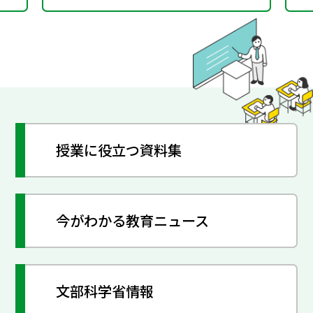
授業に役立つ資料集
今がわかる教育ニュース
文部科学省情報