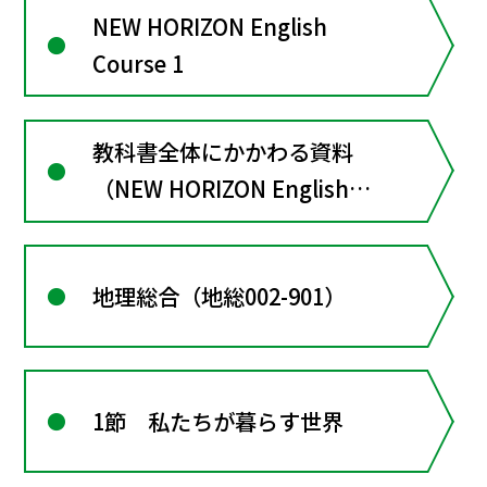
NEW HORIZON English
Course 1
教科書全体にかかわる資料
（NEW HORIZON English
Course１）
地理総合（地総002-901）
1節 私たちが暮らす世界