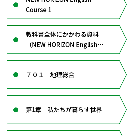
Course 1
教科書全体にかかわる資料
（NEW HORIZON English
Course１）
７０１ 地理総合
第1章 私たちが暮らす世界