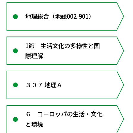
地理総合（地総002-901）
1節 生活文化の多様性と国
際理解
３０７ 地理Ａ
６ ヨーロッパの生活・文化
と環境