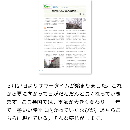
３月27日よりサマータイムが始まりました。これ
から夏に向かって日がだんだんと長くなっていき
ます。ここ英国では，季節が大きく変わり，一年
で一番いい時季に向かっていく喜びが，あちらこ
ちらに現れている，そんな感じがします。