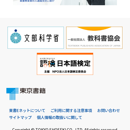
東書Eネットについて
ご利用に関する注意事項
お問い合わせ
サイトマップ
個人情報の取扱いに関して
Copyright © TOKYO SHOSEKI CO., LTD. All rights reserved.