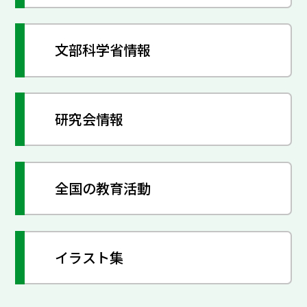
文部科学省情報
研究会情報
全国の教育活動
イラスト集