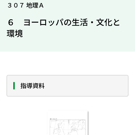
３０７ 地理Ａ
６ ヨーロッパの生活・文化と
環境
指導資料