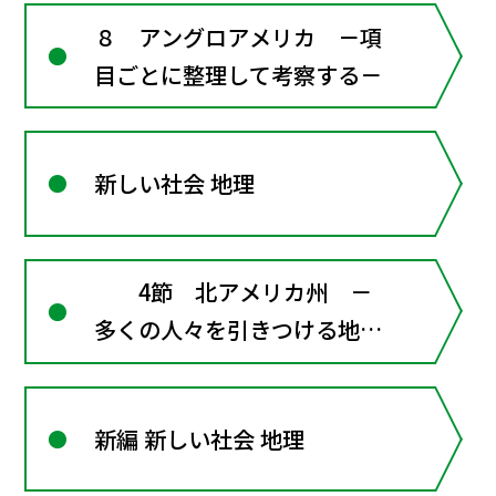
８ アングロアメリカ －項
目ごとに整理して考察する－
新しい社会 地理
4節 北アメリカ州 －
多くの人々を引きつける地域
－
新編 新しい社会 地理