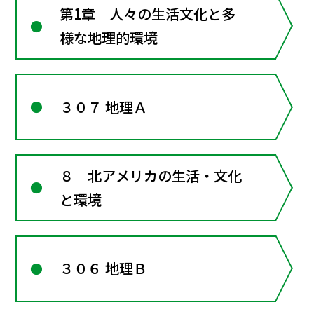
第1章 人々の生活文化と多
様な地理的環境
３０７ 地理Ａ
８ 北アメリカの生活・文化
と環境
３０６ 地理Ｂ