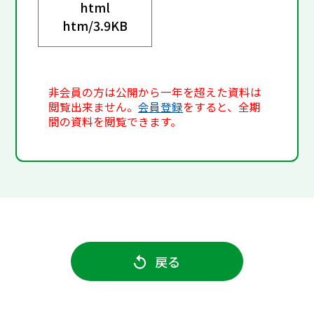
html
htm/
3.9KB
非会員の方は公開から一年を超えた資料は
閲覧出来ません。
会員登録
をすると、全期
間の資料を閲覧できます。
戻る