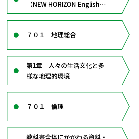
（NEW HORIZON English
Course１）
７０１ 地理総合
第1章 人々の生活文化と多
様な地理的環境
７０１ 倫理
教科書全体にかかわる資料・