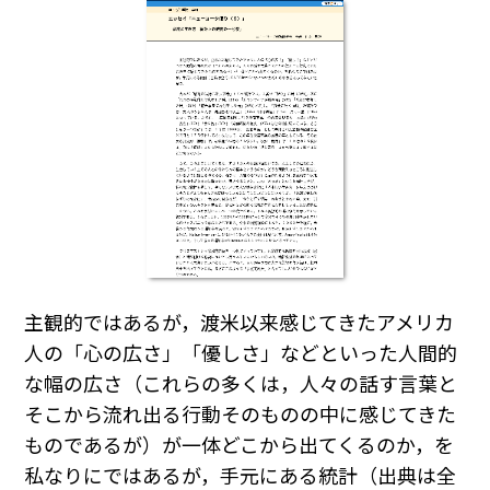
主観的ではあるが，渡米以来感じてきたアメリカ
人の「心の広さ」「優しさ」などといった人間的
な幅の広さ（これらの多くは，人々の話す言葉と
そこから流れ出る行動そのものの中に感じてきた
ものであるが）が一体どこから出てくるのか，を
私なりにではあるが，手元にある統計（出典は全