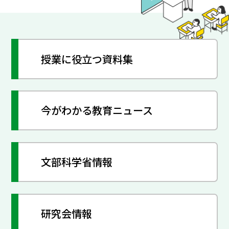
授業に役立つ資料集
今がわかる教育ニュース
文部科学省情報
研究会情報