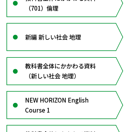
（701）倫理
新編 新しい社会 地理
教科書全体にかかわる資料
（新しい社会 地理）
NEW HORIZON English
Course 1