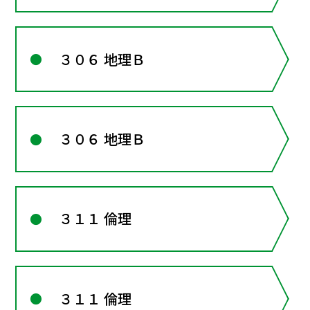
３０６ 地理Ｂ
３０６ 地理Ｂ
３１１ 倫理
３１１ 倫理