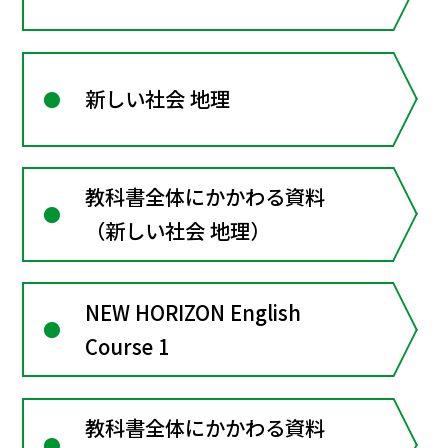
新しい社会 地理
教科書全体にかかわる資料
（新しい社会 地理）
NEW HORIZON English
Course 1
教科書全体にかかわる資料