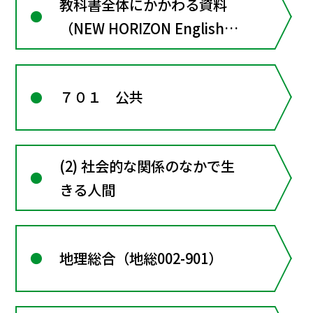
教科書全体にかかわる資料
（NEW HORIZON English
Course１）
７０１ 公共
(2) 社会的な関係のなかで生
きる人間
地理総合（地総002-901）