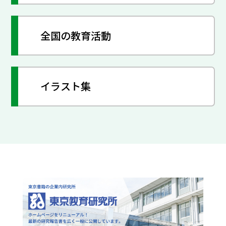
全国の教育活動
イラスト集