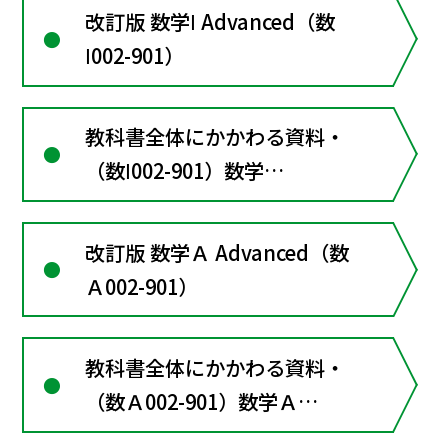
改訂版 数学Ⅰ Advanced（数
Ⅰ002-901）
教科書全体にかかわる資料・
（数Ⅰ002-901）数学
ⅠAdvanced
改訂版 数学Ａ Advanced（数
Ａ002-901）
教科書全体にかかわる資料・
（数Ａ002-901）数学Ａ
Advanced