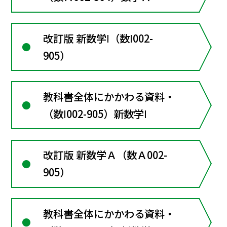
Essence
改訂版 新数学Ⅰ（数Ⅰ002-
905）
教科書全体にかかわる資料・
（数Ⅰ002-905）新数学Ⅰ
改訂版 新数学Ａ（数Ａ002-
905）
教科書全体にかかわる資料・