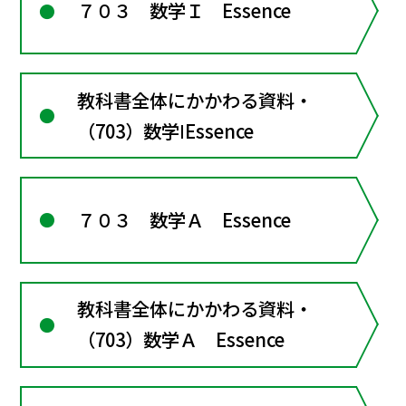
７０３ 数学Ｉ Essence
教科書全体にかかわる資料・
（703）数学ⅠEssence
７０３ 数学Ａ Essence
教科書全体にかかわる資料・
（703）数学Ａ Essence