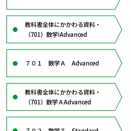
教科書全体にかかわる資料・
（701）数学ⅠAdvanced
７０１ 数学Ａ Advanced
教科書全体にかかわる資料・
（701）数学ＡAdvanced
７０２ 数学Ｉ Standard