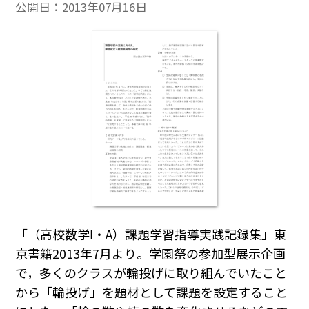
公開日：
2013年07月16日
「（高校数学Ⅰ・A）課題学習指導実践記録集」東
京書籍2013年7月より。学園祭の参加型展示企画
で，多くのクラスが輪投げに取り組んでいたこと
から「輪投げ」を題材として課題を設定すること