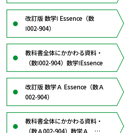
Select
改訂版 数学Ⅰ Essence（数
Ⅰ002-904）
教科書全体にかかわる資料・
（数Ⅰ002-904）数学ⅠEssence
改訂版 数学Ａ Essence（数Ａ
002-904）
教科書全体にかかわる資料・
（数Ａ002-904）数学Ａ