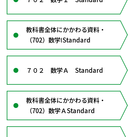
教科書全体にかかわる資料・
（702）数学ⅠStandard
７０２ 数学Ａ Standard
教科書全体にかかわる資料・
（702）数学ＡStandard