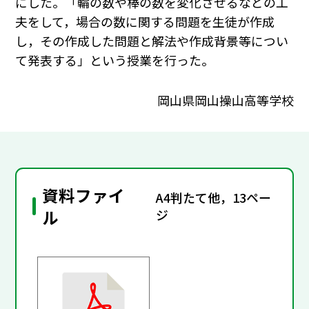
にした。「輪の数や棒の数を変化させるなどの工
夫をして，場合の数に関する問題を生徒が作成
し，その作成した問題と解法や作成背景等につい
て発表する」という授業を行った。
岡山県岡山操山高等学校
資料ファイ
A4判たて他，13ペー
ル
ジ