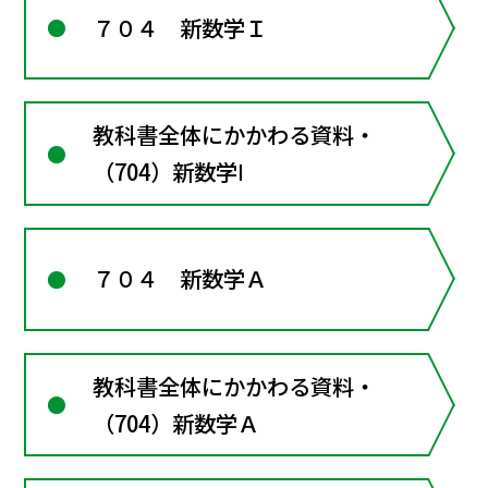
７０４ 新数学Ｉ
教科書全体にかかわる資料・
（704）新数学Ⅰ
７０４ 新数学Ａ
教科書全体にかかわる資料・
（704）新数学Ａ