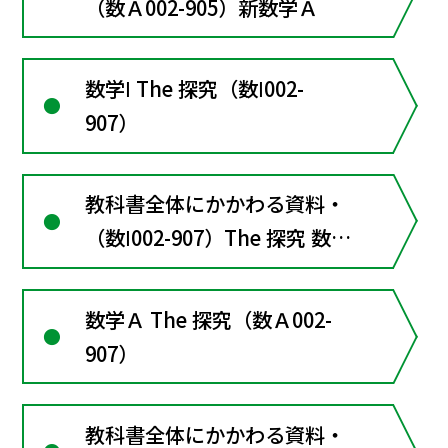
（数Ａ002-905）新数学Ａ
数学Ⅰ The 探究（数Ⅰ002-
907）
教科書全体にかかわる資料・
（数Ⅰ002-907）The 探究 数学
Ⅰ
数学Ａ The 探究（数Ａ002-
907）
教科書全体にかかわる資料・