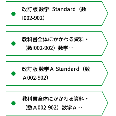
改訂版 数学Ⅰ Standard（数
Ⅰ002-902）
教科書全体にかかわる資料・
（数Ⅰ002-902）数学
ⅠStandard
改訂版 数学Ａ Standard（数
Ａ002-902）
教科書全体にかかわる資料・
（数Ａ002-902）数学Ａ