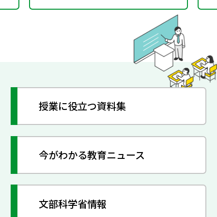
授業に役立つ資料集
今がわかる教育ニュース
文部科学省情報