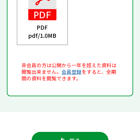
PDF
pdf/
1.0MB
非会員の方は公開から一年を超えた資料は
閲覧出来ません。
会員登録
をすると、全期
間の資料を閲覧できます。