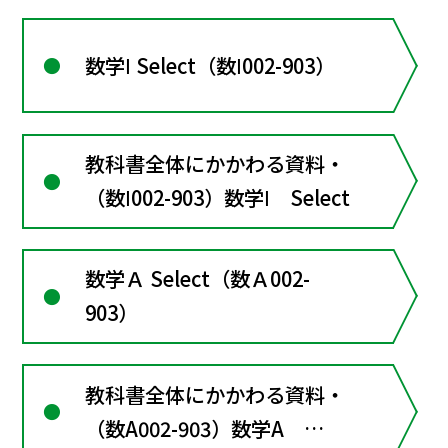
Standard
数学Ⅰ Select（数Ⅰ002-903）
教科書全体にかかわる資料・
（数Ⅰ002-903）数学Ⅰ Select
数学Ａ Select（数Ａ002-
903）
教科書全体にかかわる資料・
（数A002-903）数学A