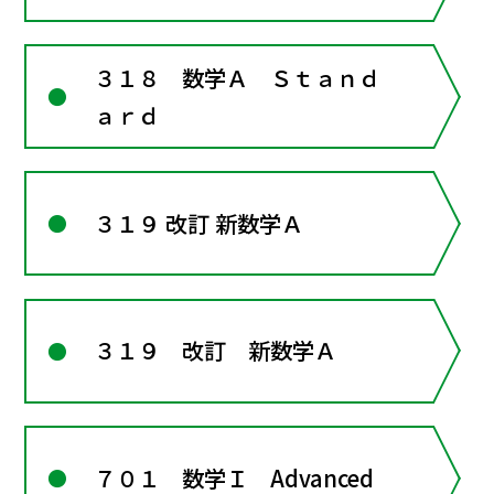
３１８ 数学Ａ Ｓｔａｎｄ
ａｒｄ
３１９ 改訂 新数学Ａ
３１９ 改訂 新数学Ａ
７０１ 数学Ｉ Advanced