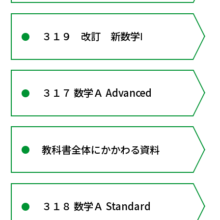
３１９ 改訂 新数学Ⅰ
３１７ 数学Ａ Advanced
教科書全体にかかわる資料
３１８ 数学Ａ Standard