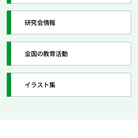
研究会情報
全国の教育活動
イラスト集