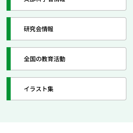
研究会情報
全国の教育活動
イラスト集