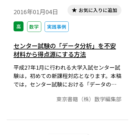
お気に入りに追加
2016年01月04日
高
数学
実践事例
センター試験の「データ分析」を不安
材料から得点源にする方法
平成27年1月に行われる大学入試センター試
験は，初めての新課程対応となります。本稿
では，センター試験における「データの分
析」の出題内容を分析し，センター試験対
東京書籍（株）数学編集部
策の方法についてご提案します。