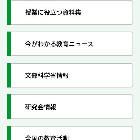
授業に役立つ資料集
今がわかる教育ニュース
文部科学省情報
研究会情報
全国の教育活動