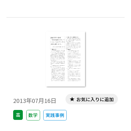
方などの参考にしていただければ幸いです。
お気に入りに追加
2013年07月16日
高
数学
実践事例