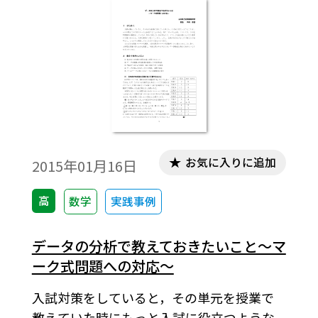
お気に入りに追加
2015年01月16日
高
数学
実践事例
データの分析で教えておきたいこと～マ
ーク式問題への対応～
入試対策をしていると，その単元を授業で
教えていた時にもっと入試に役立つような