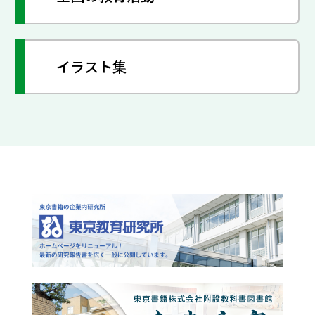
イラスト集