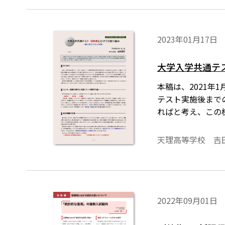
2023年01月17日
大学入学共通テ
本稿は、2021
テスト実施後まで
ればと考え、この
天理高等学校 吉
2022年09月01日