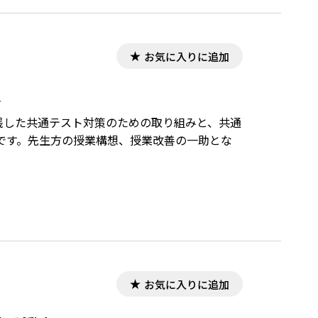
お気に入りに追加
―
実践した共通テスト対策のための取り組みと、共通
です。先生方の授業構想、授業改善の一助とな
お気に入りに追加