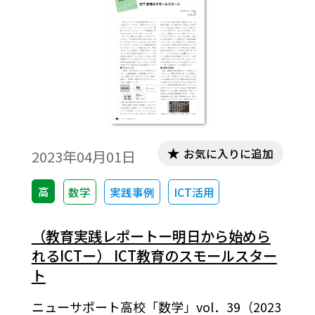
お気に入りに追加
2023年04月01日
高
数学
実践事例
ICT活用
（教育実践レポートー明日から始めら
れるICTー） ICT教育のスモールスター
ト
ニューサポート高校「数学」vol．39（2023