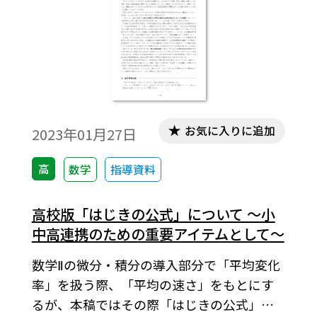
お気に入りに追加
2023年01月27日
高
数学
指導資料
高校版「はじきの公式」について ～小
中高連携のための重要アイテムとして～
数学Ⅱの微分・積分の導入部分で「平均変化
率」を扱う際、「平均の速さ」をもとにす
るが、本稿ではその際「はじきの公式」を