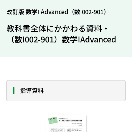
改訂版 数学Ⅰ Advanced（数Ⅰ002-901）
教科書全体にかかわる資料・
（数Ⅰ002-901）数学ⅠAdvanced
指導資料