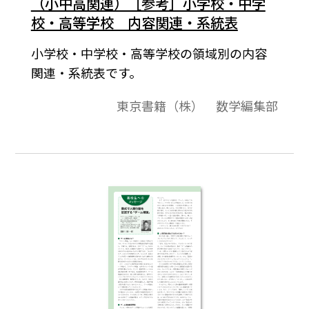
（小中高関連）［参考］小学校・中学
校・高等学校 内容関連・系統表
小学校・中学校・高等学校の領域別の内容
関連・系統表です。
東京書籍（株） 数学編集部