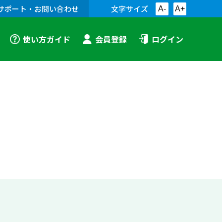
サポート・お問い合わせ
文字サイズ
A-
A+
使い方ガイド
会員登録
ログイン