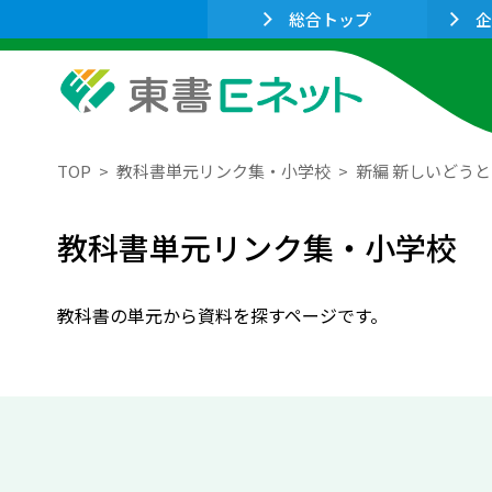
総合トップ
企
TOP
教科書単元リンク集・小学校
新編 新しいどう
教科書単元リンク集・小学校
教科書の単元から資料を探すページです。