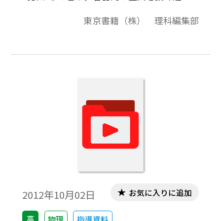
でどのような変化をするかを確認するため
東京書籍（株） 理科編集部
の実験映像です。
お気に入りに追加
2012年10月02日
高
物理
指導資料