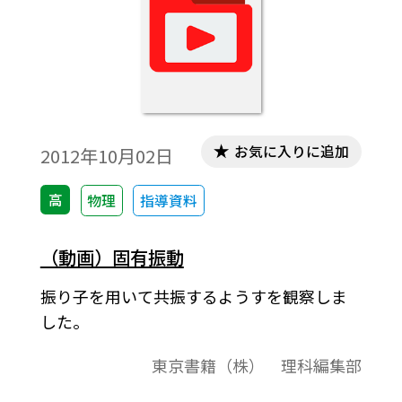
お気に入りに追加
2012年10月02日
高
物理
指導資料
（動画）固有振動
振り子を用いて共振するようすを観察しま
した。
東京書籍（株） 理科編集部