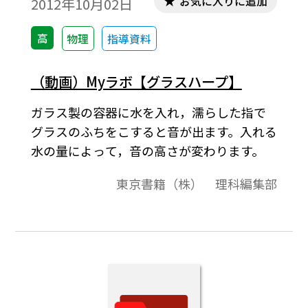
お気に入りに追加
2012年10月02日
高
物理
指導資料
（動画）Myラボ【グラスハープ】
ガラス製の容器に水を入れ，濡らした指で
グラスのふちをこすると音が出ます。入れる
水の量によって，音の高さが変わります。
東京書籍（株） 理科編集部