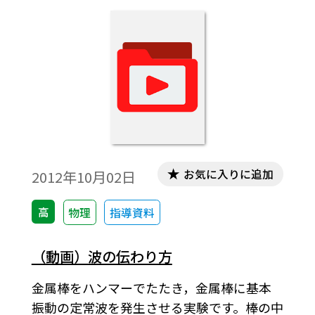
お気に入りに追加
2012年10月02日
高
物理
指導資料
（動画）波の伝わり方
金属棒をハンマーでたたき，金属棒に基本
振動の定常波を発生させる実験です。棒の中