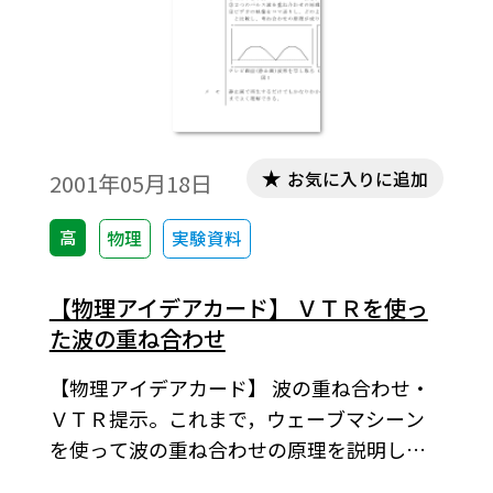
お気に入りに追加
2001年05月18日
高
物理
実験資料
【物理アイデアカード】 ＶＴＲを使っ
た波の重ね合わせ
【物理アイデアカード】 波の重ね合わせ・
ＶＴＲ提示。これまで，ウェーブマシーン
を使って波の重ね合わせの原理を説明して
きたが，速度が大きくて説明が難しい面が