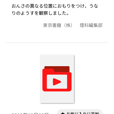
おんさの異なる位置におもりをつけ，うな
りのようすを観察しました。
東京書籍（株） 理科編集部
お気に入りに追加