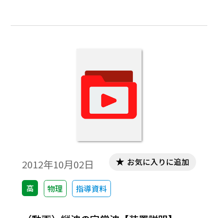
お気に入りに追加
2012年10月02日
高
物理
指導資料