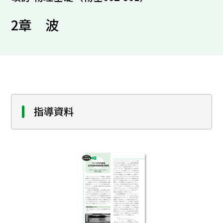
2章 波
指導資料