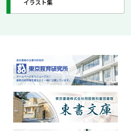
イラスト集