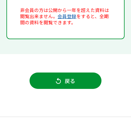
非会員の方は公開から一年を超えた資料は
閲覧出来ません。
会員登録
をすると、全期
間の資料を閲覧できます。
戻る