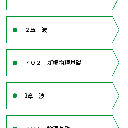
２章 波
７０２ 新編物理基礎
2章 波