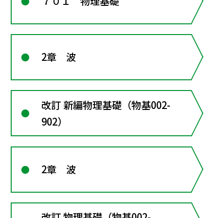
７０１ 物理基礎
2章 波
改訂 新編物理基礎（物基002-
902）
2章 波
改訂 物理基礎（物基002-