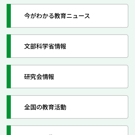
今がわかる教育ニュース
文部科学省情報
研究会情報
全国の教育活動