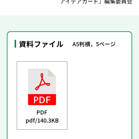
アイデアカード」編集委員会
資料ファイル
A5判横，5ページ
PDF
pdf/
140.3KB