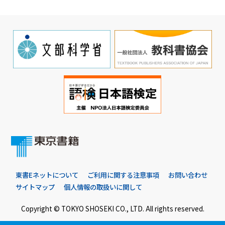
東書Eネットについて
ご利用に関する注意事項
お問い合わせ
サイトマップ
個人情報の取扱いに関して
Copyright © TOKYO SHOSEKI CO., LTD. All rights reserved.