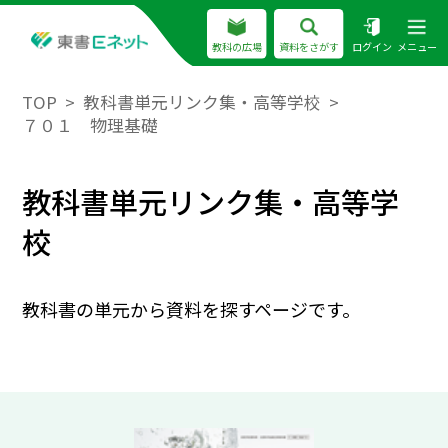
教科の広場
資料をさがす
ログイン
メニュー
TOP
教科書単元リンク集・高等学校
７０１ 物理基礎
教科書単元リンク集・高等学
校
教科書の単元から資料を探すページです。