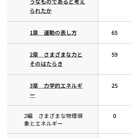
うなものであると考え
られたか
1章 運動の表し方
65
2章 さまざまな力と
59
そのはたらき
3章 力学的エネルギ
25
ー
2編 さまざまな物理現
0
象とエネルギー