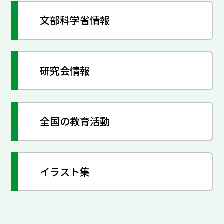
文部科学省情報
研究会情報
全国の教育活動
イラスト集