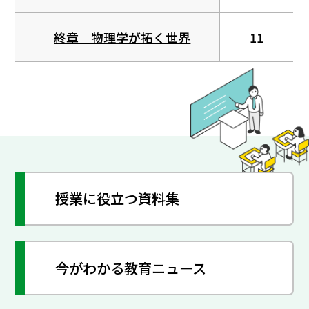
終章 物理学が拓く世界
11
授業に役立つ資料集
今がわかる教育ニュース