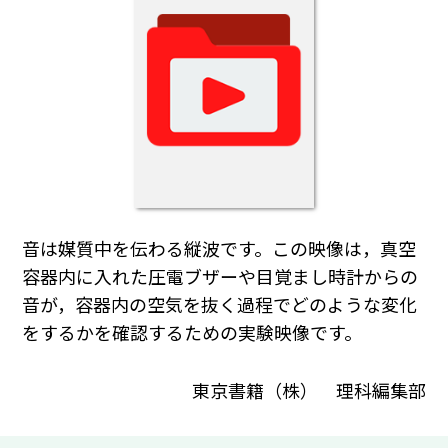
音は媒質中を伝わる縦波です。この映像は，真空
容器内に入れた圧電ブザーや目覚まし時計からの
音が，容器内の空気を抜く過程でどのような変化
をするかを確認するための実験映像です。
東京書籍（株） 理科編集部