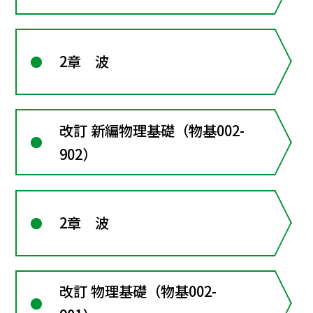
2章 波
改訂 新編物理基礎（物基002-
902）
2章 波
改訂 物理基礎（物基002-