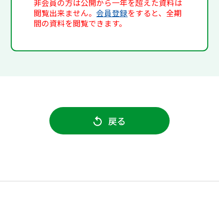
非会員の方は公開から一年を超えた資料は
閲覧出来ません。
会員登録
をすると、全期
間の資料を閲覧できます。
戻る