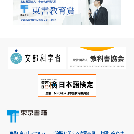
東書Eネットについて
ご利用に関する注意事項
お問い合わせ