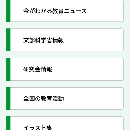
今がわかる教育ニュース
文部科学省情報
研究会情報
全国の教育活動
イラスト集