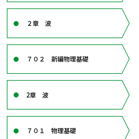
２章 波
７０２ 新編物理基礎
2章 波
７０１ 物理基礎