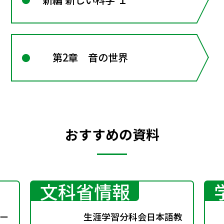
第2章 音の世界
おすすめの資料
文科省情報
ー
生涯学習分科会日本語教