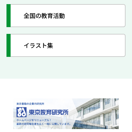
全国の教育活動
イラスト集