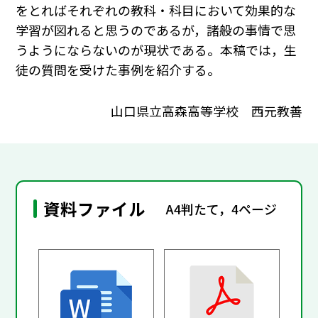
をとればそれぞれの教科・科目において効果的な
学習が図れると思うのであるが，諸般の事情で思
うようにならないのが現状である。本稿では，生
徒の質問を受けた事例を紹介する。
山口県立高森高等学校 西元教善
資料ファイル
A4判たて，4ページ