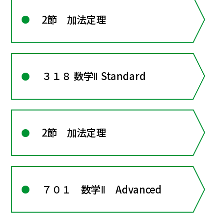
2節 加法定理
３１８ 数学Ⅱ Standard
2節 加法定理
７０１ 数学Ⅱ Advanced