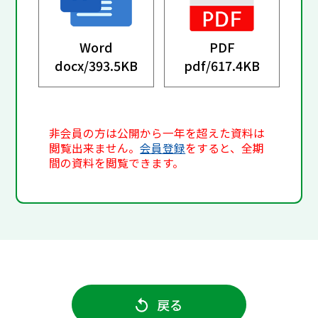
Word
PDF
docx/
393.5KB
pdf/
617.4KB
非会員の方は公開から一年を超えた資料は
閲覧出来ません。
会員登録
をすると、全期
間の資料を閲覧できます。
戻る