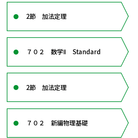
2節 加法定理
７０２ 数学Ⅱ Standard
2節 加法定理
７０２ 新編物理基礎