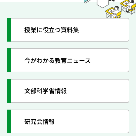
授業に役立つ資料集
今がわかる教育ニュース
文部科学省情報
研究会情報