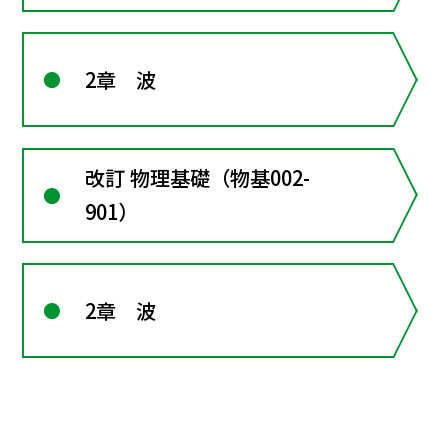
2章 波
改訂 物理基礎（物基002-
901）
2章 波