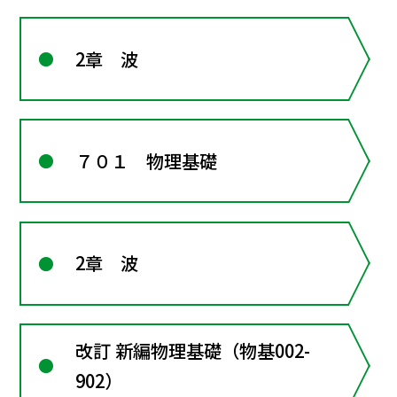
2章 波
７０１ 物理基礎
2章 波
改訂 新編物理基礎（物基002-
902）