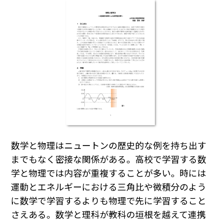
数学と物理はニュートンの歴史的な例を持ち出す
までもなく密接な関係がある。高校で学習する数
学と物理では内容が重複することが多い。時には
運動とエネルギーにおける三角比や微積分のよう
に数学で学習するよりも物理で先に学習すること
さえある。数学と理科が教科の垣根を越えて連携