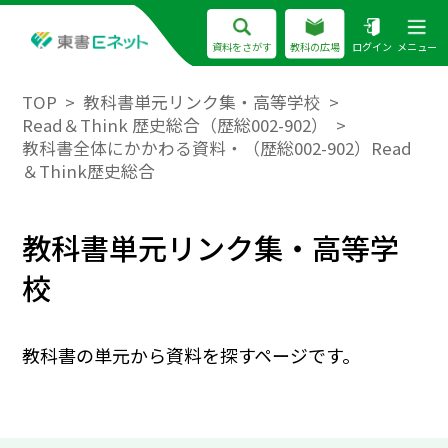
資料をさがす
教科の広場
ログイン
メニュー
TOP
教科書単元リンク集・高等学校
Read＆Think 歴史総合（歴総002-902）
教科書全体にかかわる資料・（歴総002-902）Read
＆Think歴史総合
教科書単元リンク集・高等学
校
教科書の単元から資料を探すページです。