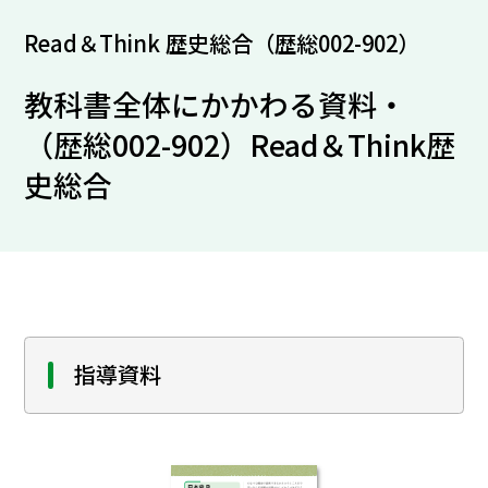
Read＆Think 歴史総合（歴総002-902）
教科書全体にかかわる資料・
（歴総002-902）Read＆Think歴
史総合
指導資料