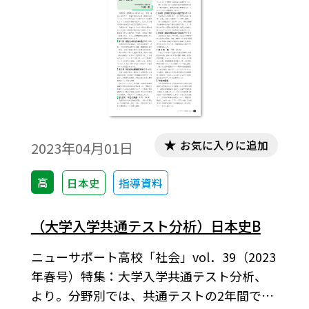
要なのかを高校生と一緒に考えてきた。
お気に入りに追加
2023年04月01日
高
日本史
指導資料
（大学入学共通テスト分析）日本史B
ニューサポート高校「社会」vol．39（2023
年春号）特集：大学入学共通テスト分析、
より。分野別では、共通テストの2年間で出