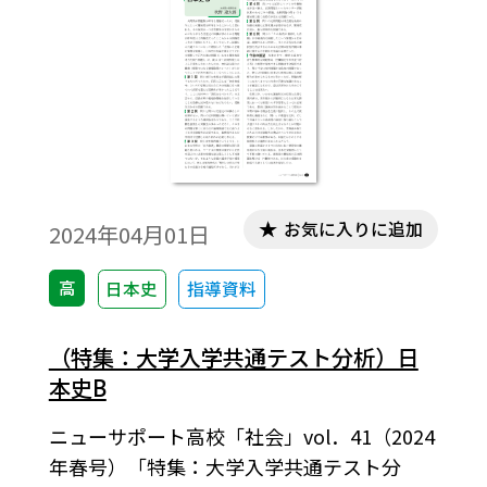
お気に入りに追加
2024年04月01日
高
日本史
指導資料
（特集：大学入学共通テスト分析）日
本史B
ニューサポート高校「社会」vol．41（2024
年春号）「特集：大学入学共通テスト分