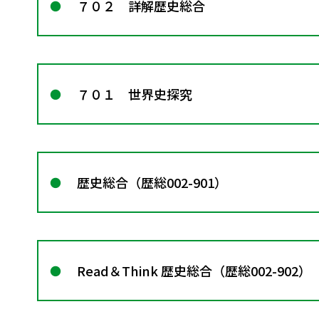
７０２ 詳解歴史総合
７０１ 世界史探究
歴史総合（歴総002-901）
Read＆Think 歴史総合（歴総002-902）