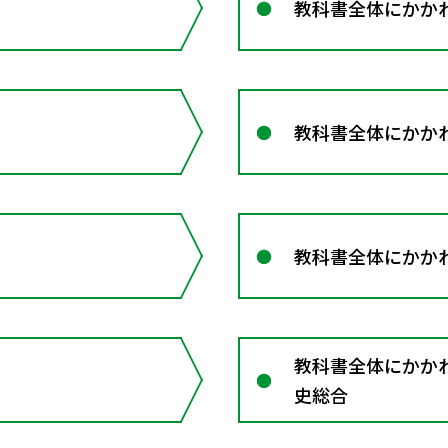
教科書全体にかかわ
教科書全体にかかわ
教科書全体にかかわ
教科書全体にかかわる
史総合