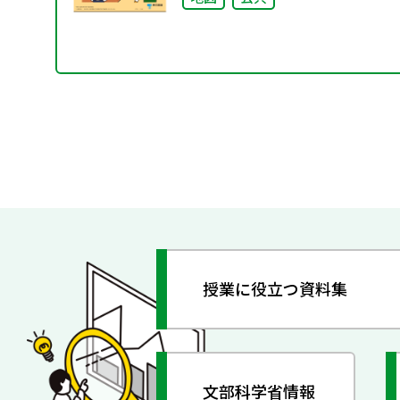
授業に役立つ資料集
文部科学省情報