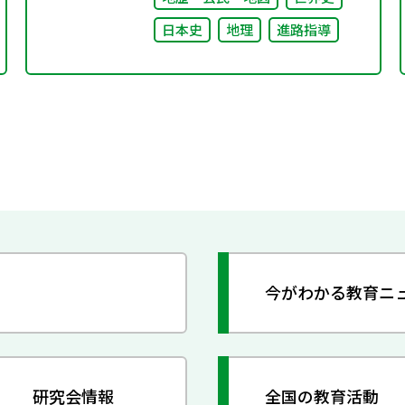
日本史
地理
進路指導
今がわかる教育ニ
研究会情報
全国の教育活動