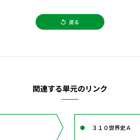
戻る
関連する単元のリンク
３１０世界史Ａ