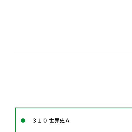
３１０ 世界史Ａ