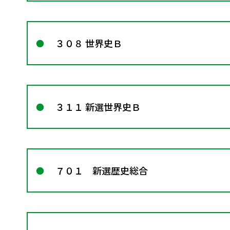
３０８ 世界史Ｂ
３１１ 新選世界史Ｂ
７０１ 新選歴史総合