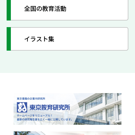
全国の教育活動
イラスト集