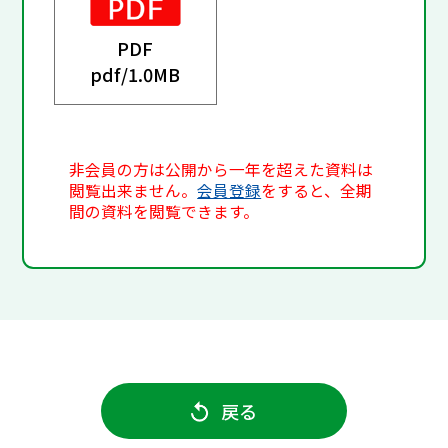
PDF
pdf/
1.0MB
非会員の方は公開から一年を超えた資料は
閲覧出来ません。
会員登録
をすると、全期
間の資料を閲覧できます。
戻る