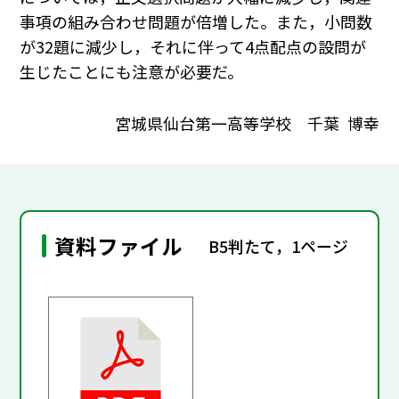
事項の組み合わせ問題が倍増した。また，小問数
が32題に減少し，それに伴って4点配点の設問が
生じたことにも注意が必要だ。
宮城県仙台第一高等学校 千葉 博幸
資料ファイル
B5判たて，1ページ