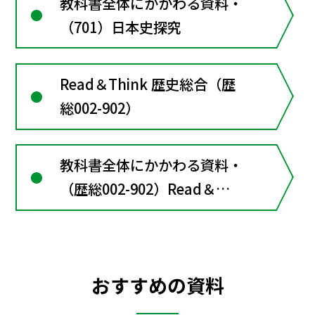
教科書全体にかかわる資料・
（701）日本史探究
Read＆Think 歴史総合（歴
総002-902）
教科書全体にかかわる資料・
（歴総002-902）Read＆
Think歴史総合
おすすめの資料