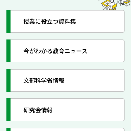
授業に役立つ資料集
今がわかる教育ニュース
文部科学省情報
研究会情報