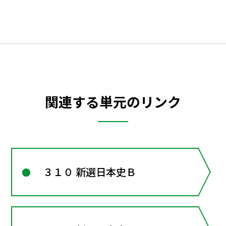
関連する単元のリンク
３１０ 新選日本史Ｂ