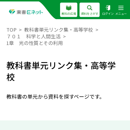
教科の広場
資料をさがす
ログイン
メニュー
TOP
教科書単元リンク集・高等学校
７０１ 科学と人間生活
1章 光の性質とその利用
教科書単元リンク集・高等学
校
教科書の単元から資料を探すページです。