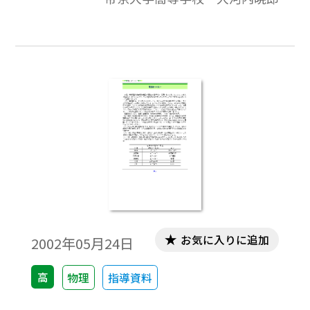
します。
お気に入りに追加
2002年05月24日
高
物理
指導資料