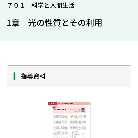
７０１ 科学と人間生活
1章 光の性質とその利用
指導資料