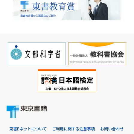
東書Eネットについて
ご利用に関する注意事項
お問い合わせ