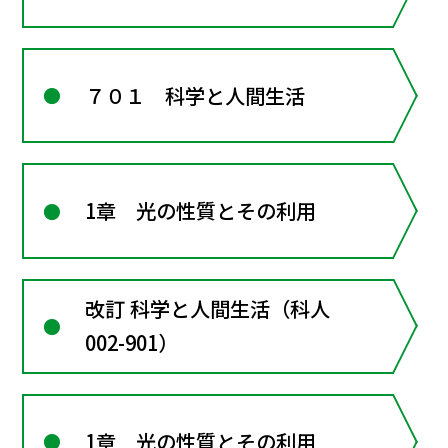
７０１ 科学と人間生活
1章 光の性質とその利用
改訂 科学と人間生活（科人
002-901）
1章 光の性質とその利用