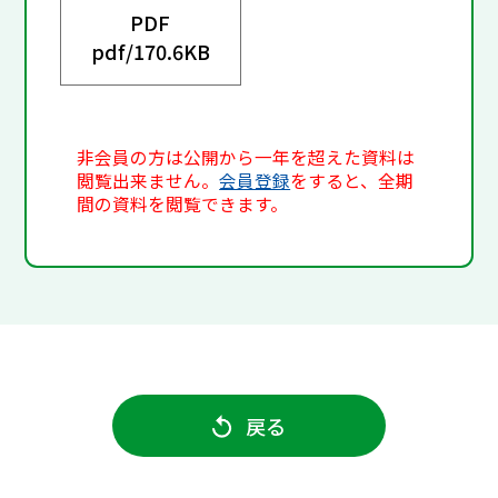
PDF
pdf/
170.6KB
非会員の方は公開から一年を超えた資料は
閲覧出来ません。
会員登録
をすると、全期
間の資料を閲覧できます。
戻る