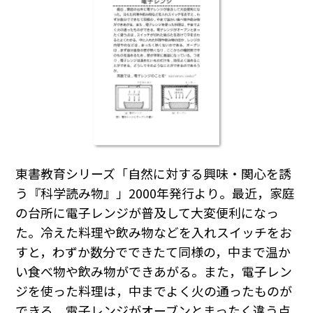
東書教育シリーズ「自然に対する興味・関心を誘
う『科学読み物』」2000年発行より。最近，家庭
の台所に電子レンジが普及して大変便利になっ
た。冷えた料理や飲み物などを入れスイッチをお
すと，わずか数分でできたて同様の，中まで温か
い食べ物や飲み物ができあがる。また，電子レン
ジを使った料理は，中までよく火の通ったものが
できる。電子レンジがオーブンとまったく違う点