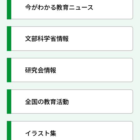
今がわかる教育ニュース
文部科学省情報
研究会情報
全国の教育活動
イラスト集