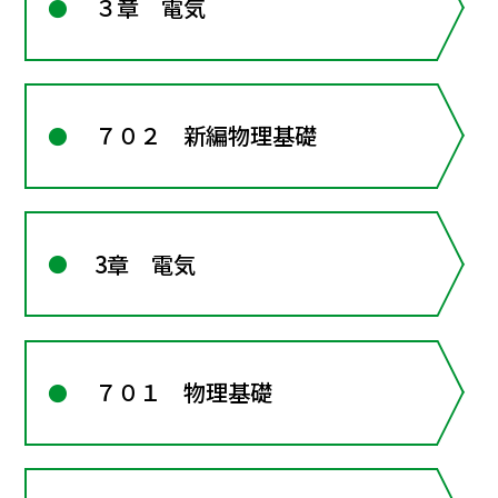
３章 電気
７０２ 新編物理基礎
3章 電気
７０１ 物理基礎