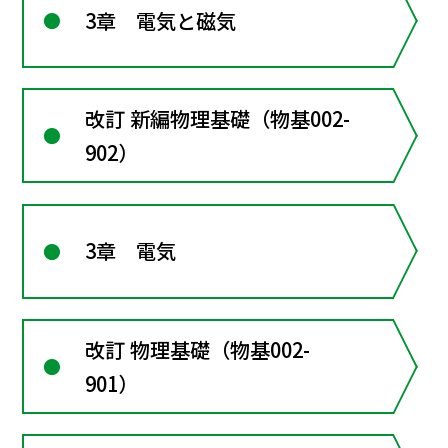
3章 電気と磁気
改訂 新編物理基礎（物基002-
902）
3章 電気
改訂 物理基礎（物基002-
901）