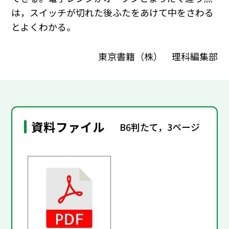
は，スイッチが切れた後ふたをあけて中をさわる
とよくわかる。
東京書籍（株） 理科編集部
資料ファイル
B6判たて，3ページ