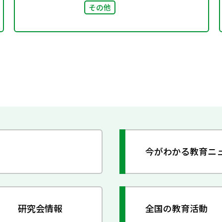
その他
今がわかる教育ニ
研究会情報
全国の教育活動