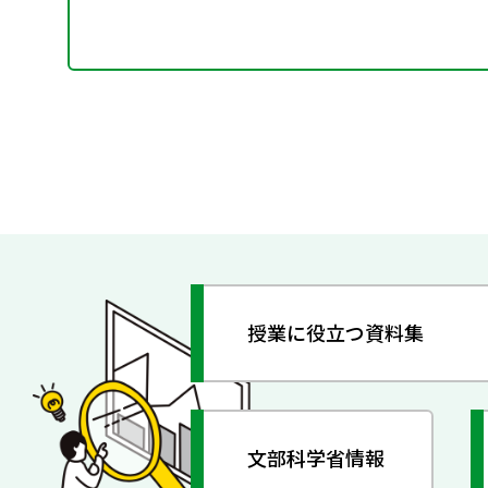
授業に役立つ資料集
文部科学省情報