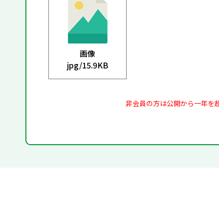
画像
jpg/
15.9KB
非会員の方は公開から一年を