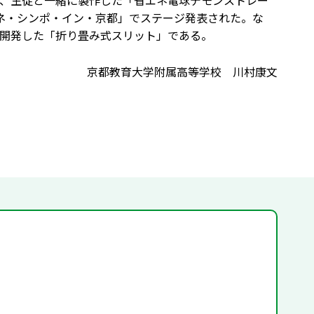
、生徒と一緒に製作した「省エネ電球デモンストレー
エネ・シンポ・イン・京都」でステージ発表された。な
開発した「折り畳み式スリット」である。
京都教育大学附属高等学校 川村康文