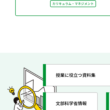
カリキュラム・マネジメント
授業に役立つ資料集
文部科学省情報