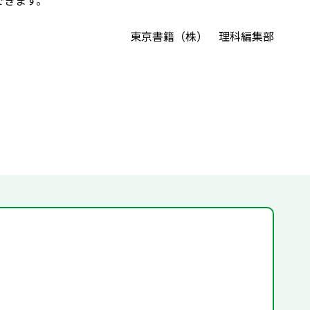
できます。
東京書籍（株） 理科編集部