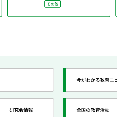
その他
今がわかる教育ニ
研究会情報
全国の教育活動