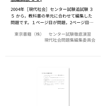
2004年［現代社会］センター試験追試験 ３
５ から，教科書の単元に合わせて編集した
問題です。１ページ目が問題，2ページ目が
解答と解説の構成になっています。
東京書籍（株） センター試験徹底演習
現代社会問題集編集委員会