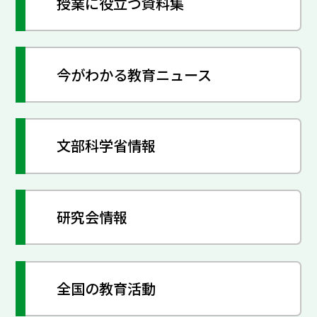
授業に役立つ資料集
今がわかる教育ニュース
文部科学省情報
研究会情報
全国の教育活動