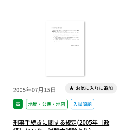
お気に入りに追加
2005年07月15日
高
地歴・公民・地図
入試問題
刑事手続きに関する規定(2005年［政