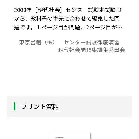
2003年［現代社会］センター試験本試験 ２
から，教科書の単元に合わせて編集した問
題です。１ページ目が問題，2ページ目が解
答と解説の構成になっています。
東京書籍（株） センター試験徹底演習
現代社会問題集編集委員会
プリント資料