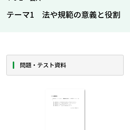
テーマ1 法や規範の意義と役割
問題・テスト資料