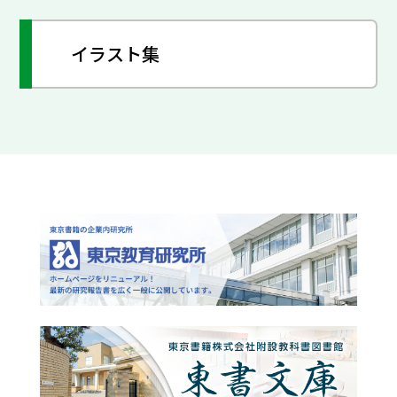
イラスト集