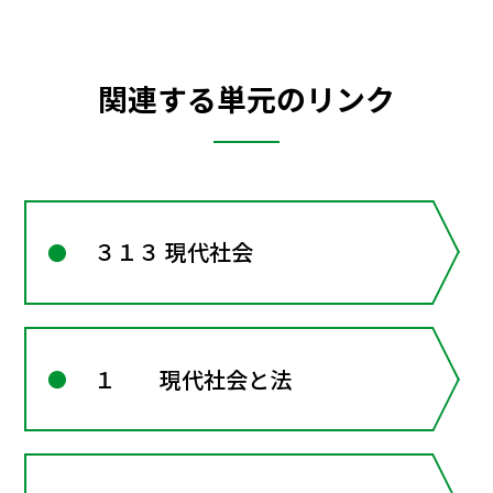
関連する単元のリンク
３１３ 現代社会
１ 現代社会と法