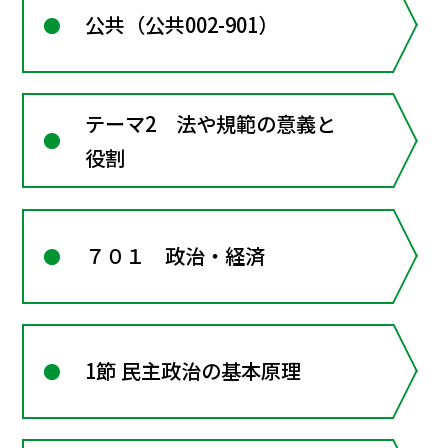
公共（公共002-901）
テーマ2 法や規範の意義と
役割
７０１ 政治・経済
1節 民主政治の基本原理