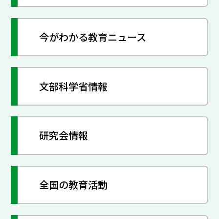
今がわかる教育ニュース
文部科学省情報
研究会情報
全国の教育活動