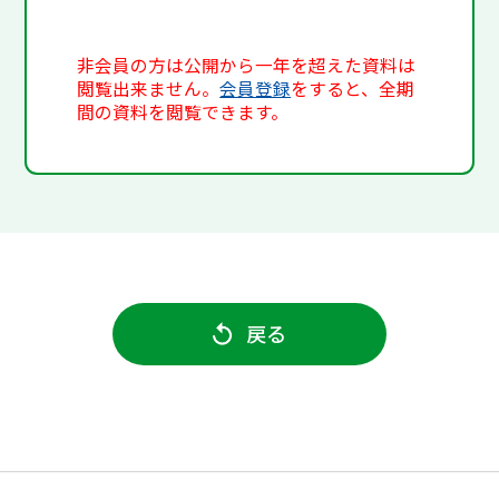
非会員の方は公開から一年を超えた資料は
閲覧出来ません。
会員登録
をすると、全期
間の資料を閲覧できます。
戻る