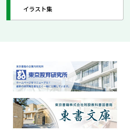
イラスト集