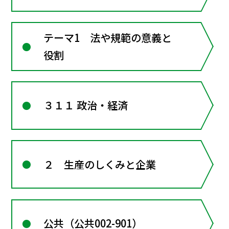
テーマ1 法や規範の意義と
役割
３１１ 政治・経済
２ 生産のしくみと企業
公共（公共002-901）