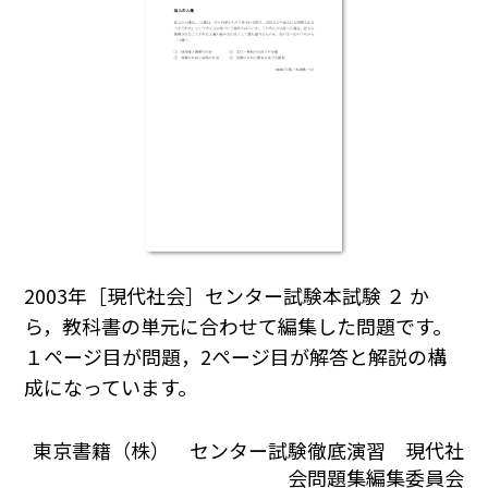
2003年［現代社会］センター試験本試験 ２ か
ら，教科書の単元に合わせて編集した問題です。
１ページ目が問題，2ページ目が解答と解説の構
成になっています。
東京書籍（株） センター試験徹底演習 現代社
会問題集編集委員会