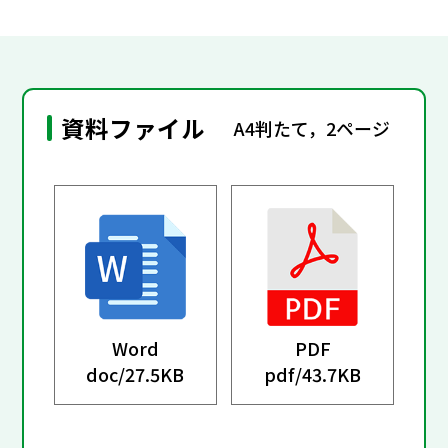
資料ファイル
A4判たて，2ページ
Word
PDF
doc/
27.5KB
pdf/
43.7KB