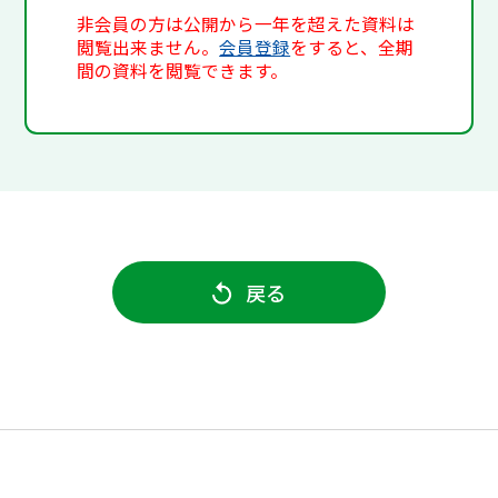
非会員の方は公開から一年を超えた資料は
閲覧出来ません。
会員登録
をすると、全期
間の資料を閲覧できます。
戻る