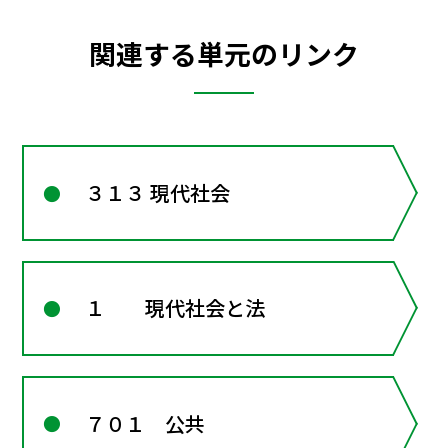
関連する単元のリンク
３１３ 現代社会
１ 現代社会と法
７０１ 公共