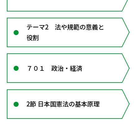
テーマ2 法や規範の意義と
役割
７０１ 政治・経済
2節 日本国憲法の基本原理