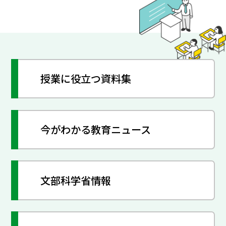
授業に役立つ資料集
今がわかる教育ニュース
文部科学省情報