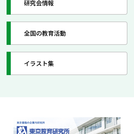
研究会情報
全国の教育活動
イラスト集