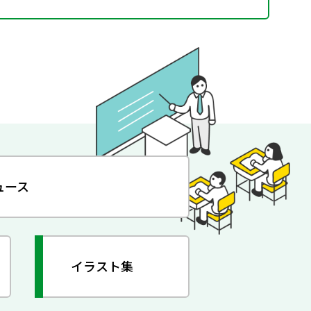
ュース
イラスト集