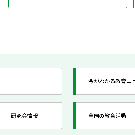
今がわかる教育ニ
研究会情報
全国の教育活動