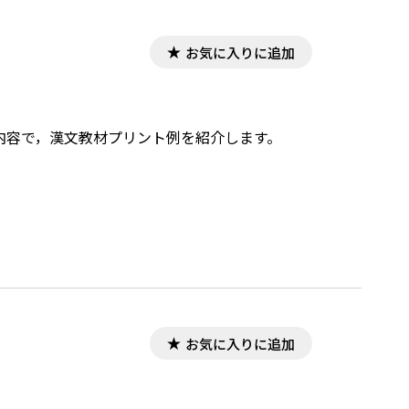
お気に入りに追加
した内容で，漢文教材プリント例を紹介します。
お気に入りに追加