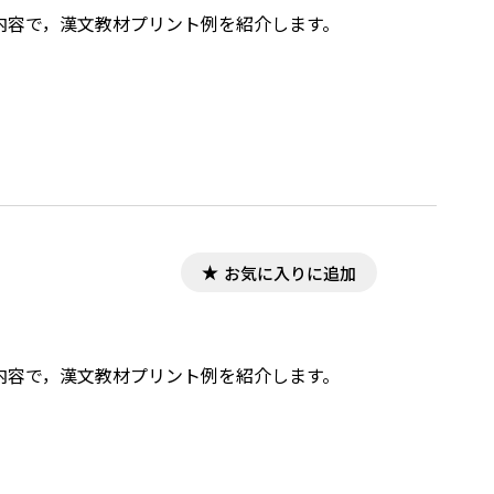
した内容で，漢文教材プリント例を紹介します。
お気に入りに追加
した内容で，漢文教材プリント例を紹介します。