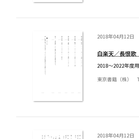
2018年04月12日
白楽天／長恨歌
2018～2022
東京書籍（株） T
2018年04月12日