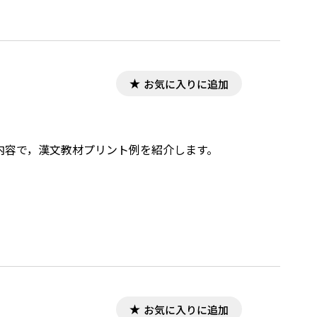
お気に入りに追加
した内容で，漢文教材プリント例を紹介します。
お気に入りに追加