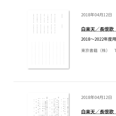
2018年04月12日
白楽天／長恨歌
2018～2022
東京書籍（株） T
2018年04月12日
白楽天／長恨歌