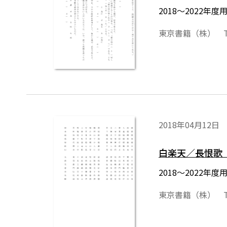
2018～2022
東京書籍（株） T
2018年04月12日
白楽天／長恨歌
2018～2022
東京書籍（株） T