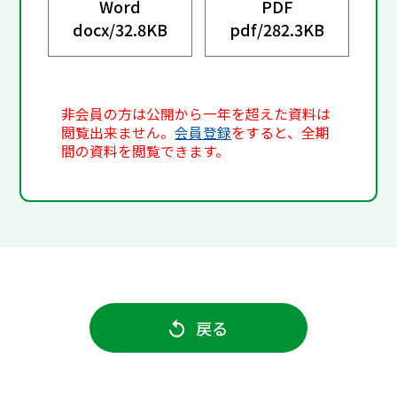
Word
PDF
docx/
32.8KB
pdf/
282.3KB
非会員の方は公開から一年を超えた資料は
閲覧出来ません。
会員登録
をすると、全期
間の資料を閲覧できます。
戻る