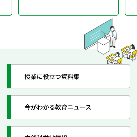
授業に役立つ資料集
今がわかる教育ニュース