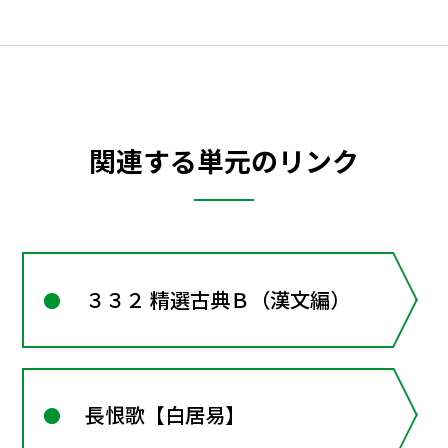
関連する単元のリンク
３３２ 精選古典Ｂ（漢文編）
長恨歌【白居易】