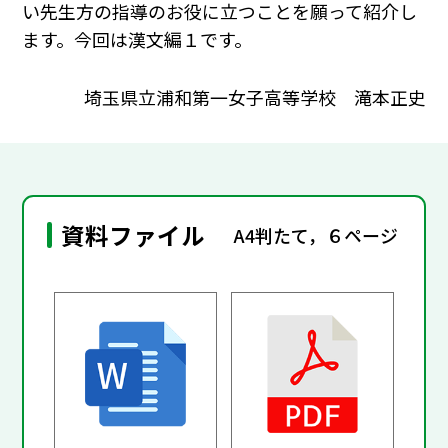
い先生方の指導のお役に立つことを願って紹介し
ます。今回は漢文編１です。
埼玉県立浦和第一女子高等学校 滝本正史
資料ファイル
A4判たて，６ページ