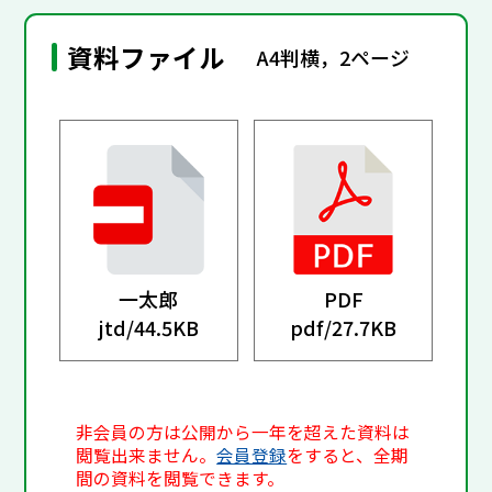
資料ファイル
A4判横，2ページ
一太郎
PDF
jtd/
44.5KB
pdf/
27.7KB
非会員の方は公開から一年を超えた資料は
閲覧出来ません。
会員登録
をすると、全期
間の資料を閲覧できます。