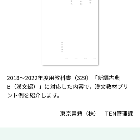
2018～2022年度用教科書（329）「新編古典
B（漢文編）」に対応した内容で，漢文教材プリ
ント例を紹介します。
東京書籍（株） TEN管理課