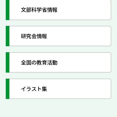
文部科学省情報
研究会情報
全国の教育活動
イラスト集