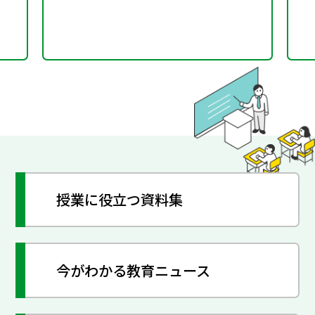
授業に役立つ資料集
今がわかる教育ニュース