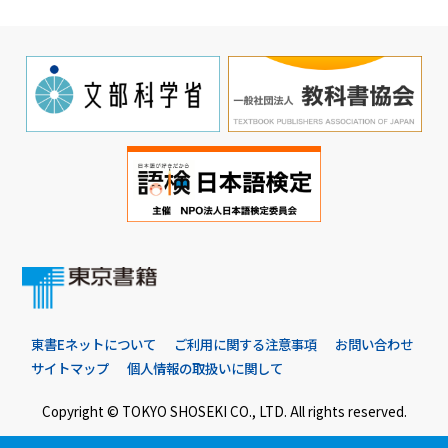
東書Eネットについて
ご利用に関する注意事項
お問い合わせ
サイトマップ
個人情報の取扱いに関して
Copyright © TOKYO SHOSEKI CO., LTD. All rights reserved.