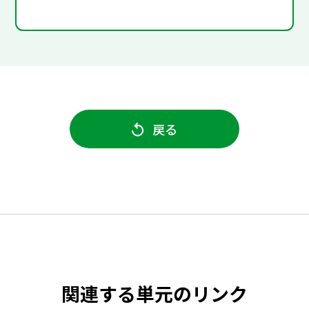
戻る
関連する単元のリンク