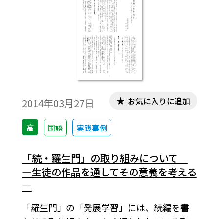
ーションを楽しもうとしないのである。本
稿では、授業実践を紹介する。
お気に入りに追加
2014年03月27日
高
国語
実践事例
「続・羅生門」の取り組みについて
―生徒の作品を通してその意義を考える
―
「羅生門」の「発展学習」には、続編を書