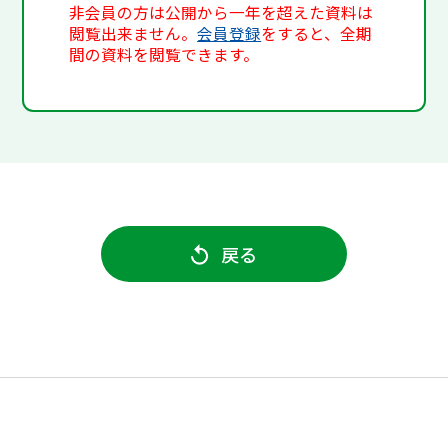
非会員の方は公開から一年を超えた資料は
閲覧出来ません。
会員登録
をすると、全期
間の資料を閲覧できます。
戻る