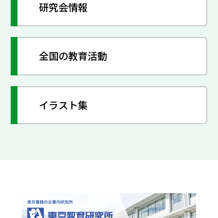
研究会情報
全国の教育活動
イラスト集