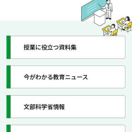
授業に役立つ資料集
今がわかる教育ニュース
文部科学省情報