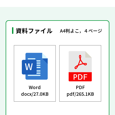
資料ファイル
A4判よこ，４ページ
Word
PDF
docx/
27.0KB
pdf/
265.1KB