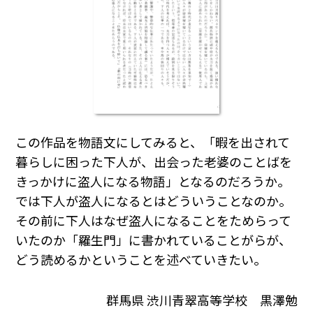
この作品を物語文にしてみると、「暇を出されて
暮らしに困った下人が、出会った老婆のことばを
きっかけに盗人になる物語」となるのだろうか。
では下人が盗人になるとはどういうことなのか。
その前に下人はなぜ盗人になることをためらって
いたのか「羅生門」に書かれていることがらが、
どう読めるかということを述べていきたい。
群馬県 渋川青翠高等学校 黒澤勉