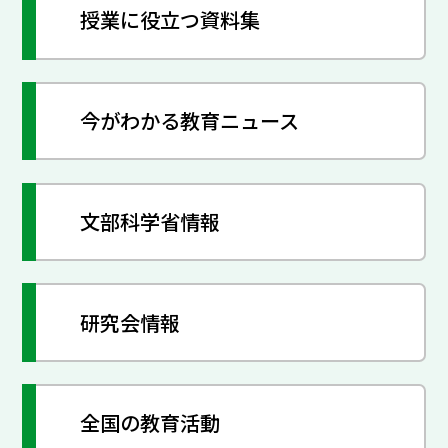
授業に役立つ資料集
今がわかる教育ニュース
文部科学省情報
研究会情報
全国の教育活動