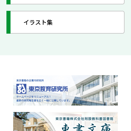
イラスト集