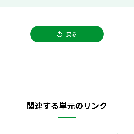
戻る
関連する単元のリンク