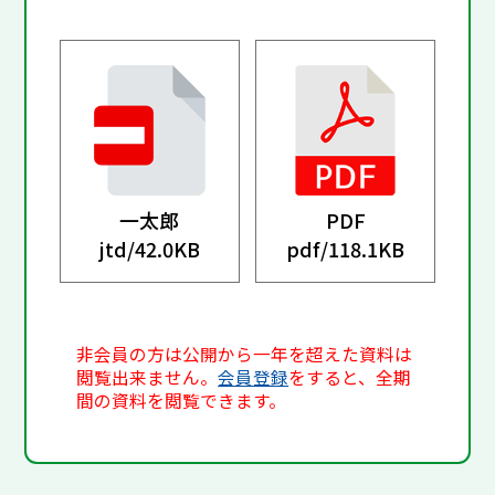
一太郎
PDF
jtd/
42.0KB
pdf/
118.1KB
非会員の方は公開から一年を超えた資料は
閲覧出来ません。
会員登録
をすると、全期
間の資料を閲覧できます。