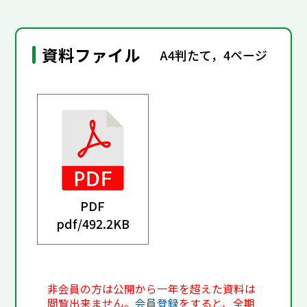
資料ファイル
A4判たて，4ページ
PDF
pdf/
492.2KB
非会員の方は公開から一年を超えた資料は
閲覧出来ません。
会員登録
をすると、全期