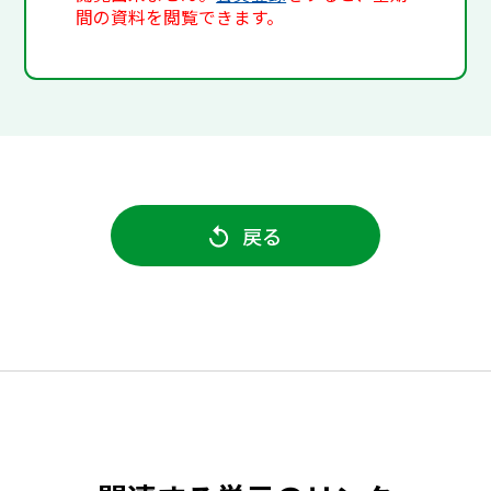
間の資料を閲覧できます。
戻る