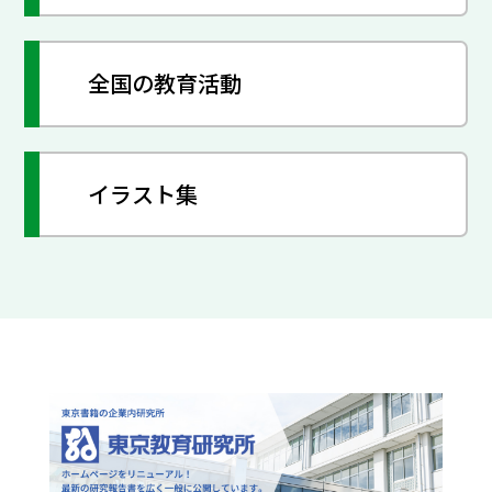
全国の教育活動
イラスト集