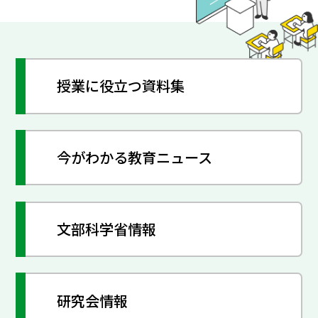
授業に役立つ資料集
今がわかる教育ニュース
文部科学省情報
研究会情報