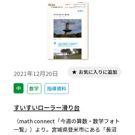
お気に入りに追加
2021年12月20日
中
数学
指導資料
すいすいローラー滑り台
（math connect「今週の算数・数学フォト
一覧」）より。宮城県登米市にある「長沼