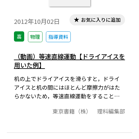
お気に入りに追加
2012年10月02日
高
物理
指導資料
（動画）等速直線運動【ドライアイスを
用いた例】
机の上でドライアイスを滑らすと，ドライ
アイスと机の間にはほとんど摩擦力がはた
らかないため，等速直線運動をすることが
わかります。
東京書籍（株） 理科編集部