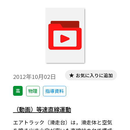
お気に入りに追加
2012年10月02日
高
物理
指導資料
（動画）等速直線運動
エアトラック（滑走台）は，滑走体と空気