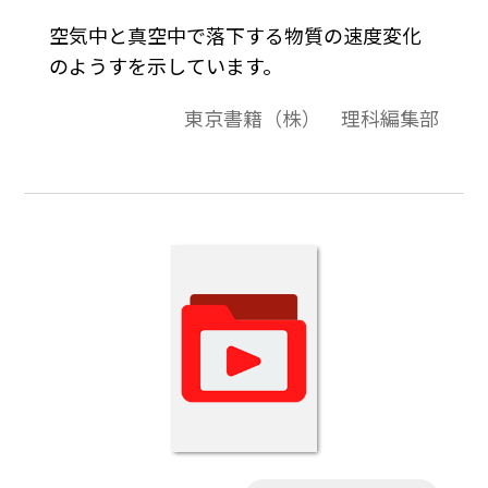
空気中と真空中で落下する物質の速度変化
のようすを示しています。
東京書籍（株） 理科編集部