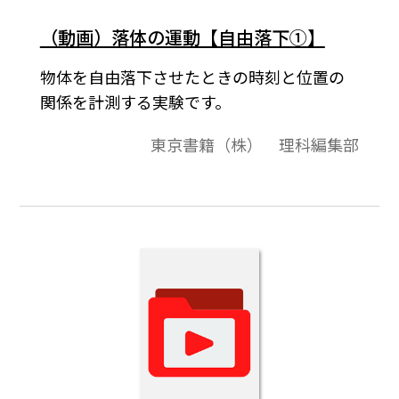
（動画）落体の運動【自由落下①】
物体を自由落下させたときの時刻と位置の
関係を計測する実験です。
東京書籍（株） 理科編集部