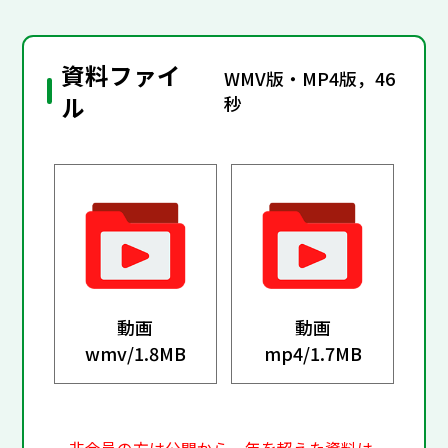
資料ファイ
WMV版・MP4版，46
ル
秒
動画
動画
wmv/
1.8MB
mp4/
1.7MB