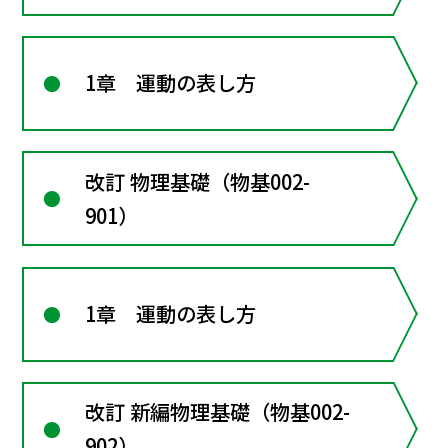
1章 運動の表し方
改訂 物理基礎（物基002-
901）
1章 運動の表し方
改訂 新編物理基礎（物基002-
902）