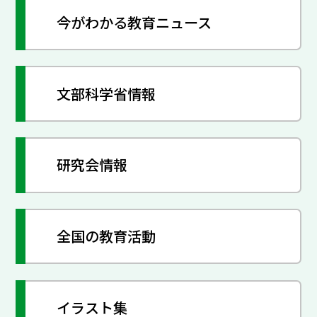
今がわかる教育ニュース
文部科学省情報
研究会情報
全国の教育活動
イラスト集