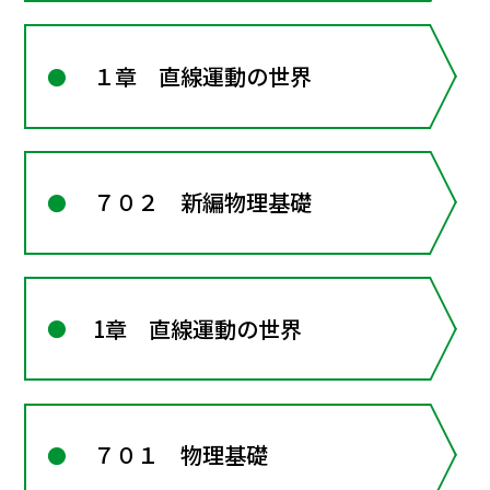
１章 直線運動の世界
７０２ 新編物理基礎
1章 直線運動の世界
７０１ 物理基礎