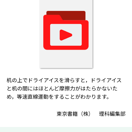
机の上でドライアイスを滑らすと，ドライアイス
と机の間にはほとんど摩擦力がはたらかないた
め，等速直線運動をすることがわかります。
東京書籍（株） 理科編集部