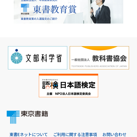
東書Eネットについて
ご利用に関する注意事項
お問い合わせ