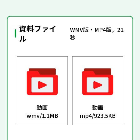
資料ファイ
WMV版・MP4版，21
ル
秒
動画
動画
wmv/
1.1MB
mp4/
923.5KB