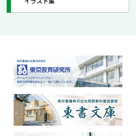
イラスト集