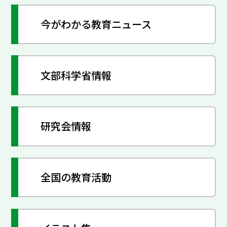
今がわかる教育ニュース
文部科学省情報
研究会情報
全国の教育活動