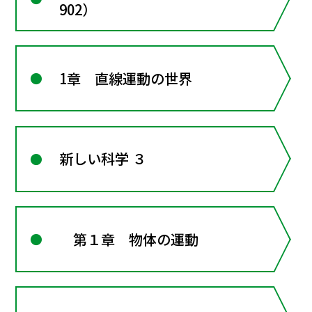
902）
1章 直線運動の世界
新しい科学 ３
第１章 物体の運動