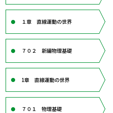
１章 直線運動の世界
７０２ 新編物理基礎
1章 直線運動の世界
７０１ 物理基礎