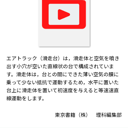
エアトラック（滑走台）は，滑走体と空気を噴き
出す小穴が空いた直線状の台で構成されていま
す。滑走体は，台との間にできた薄い空気の膜に
乗って少ない抵抗で運動するため，水平に置いた
台上に滑走体を置いて初速度を与えると等速速直
線運動をします。
東京書籍（株） 理科編集部