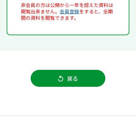
非会員の方は公開から一年を超えた資料は
閲覧出来ません。
会員登録
をすると、全期
間の資料を閲覧できます。
戻る