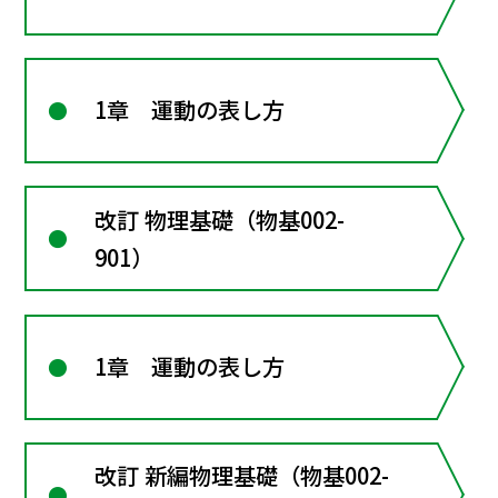
1章 運動の表し方
改訂 物理基礎（物基002-
901）
1章 運動の表し方
改訂 新編物理基礎（物基002-