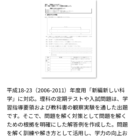
平成18-23（2006-2011）年度用「新編新しい科
学」に対応。理科の定期テストや入試問題は、学
習指導要領および教科書の観察実験を通した出題
です。そこで、問題を解く対策として問題を解く
ための根拠を明確にした解答例を作成した。問題
を解く訓練や解き方として活用し、学力の向上お