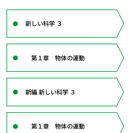
新しい科学 ３
第１章 物体の運動
新編 新しい科学 ３
第１章 物体の運動