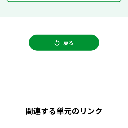
戻る
関連する単元のリンク