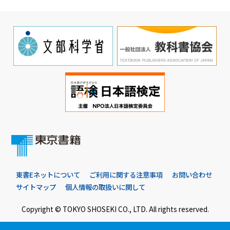
東書Eネットについて
ご利用に関する注意事項
お問い合わせ
サイトマップ
個人情報の取扱いに関して
Copyright © TOKYO SHOSEKI CO., LTD. All rights reserved.