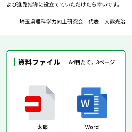
よび進路指導に役立てていただけたら幸いです。
埼玉県理科学力向上研究会 代表 大熊光治
資料ファイル
A4判たて，3ページ
一太郎
Word