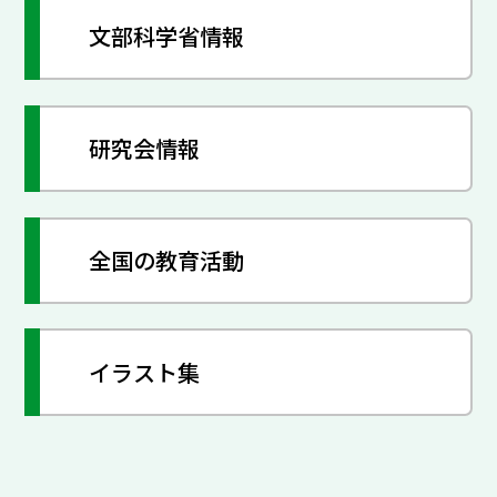
文部科学省情報
研究会情報
全国の教育活動
イラスト集