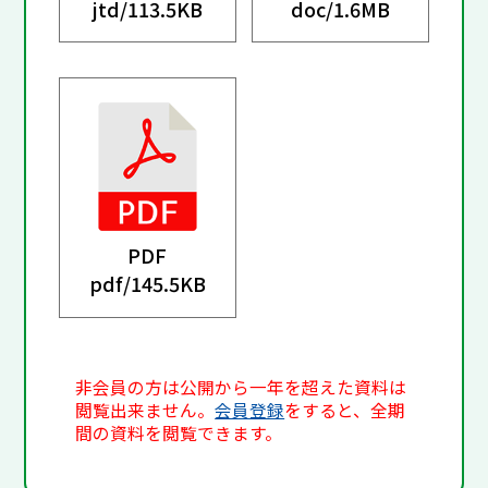
jtd/
113.5KB
doc/
1.6MB
PDF
pdf/
145.5KB
非会員の方は公開から一年を超えた資料は
閲覧出来ません。
会員登録
をすると、全期
間の資料を閲覧できます。