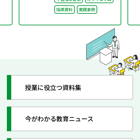
指導資料
実践事例
授業に役立つ資料集
今がわかる教育ニュース